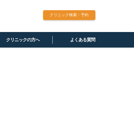
クリニック検索・予約
クリニックの方へ
よくある質問