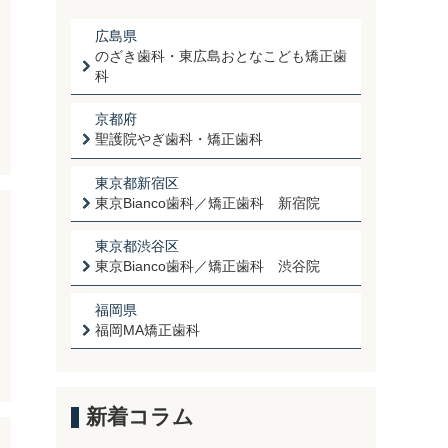
広島県
のざき歯科・東広島おとなこども矯正歯
科
京都府
聖護院やぎ歯科・矯正歯科
東京都新宿区
東京Bianco歯科／矯正歯科 新宿院
東京都渋谷区
東京Bianco歯科／矯正歯科 渋谷院
福岡県
福岡MA矯正歯科
新着コラム