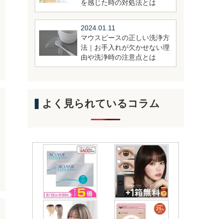
を感じた時の対処法とは
2024.01.11
マウスピースの正しい洗浄方
法｜お手入れが欠かせない理
由や洗浄時の注意点とは
よく見られているコラム