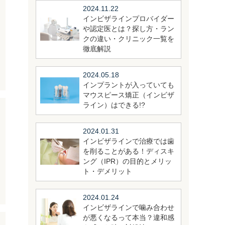
2024.11.22
インビザラインプロバイダー
や認定医とは？探し方・ラン
クの違い・クリニック一覧を
徹底解説
2024.05.18
インプラントが入っていても
マウスピース矯正（インビザ
ライン）はできる!?
2024.01.31
インビザラインで治療では歯
を削ることがある！ディスキ
ング（IPR）の目的とメリッ
ト・デメリット
2024.01.24
インビザラインで噛み合わせ
が悪くなるって本当？違和感