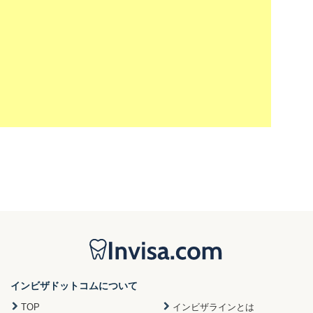
インビザドットコムについて
TOP
インビザラインとは