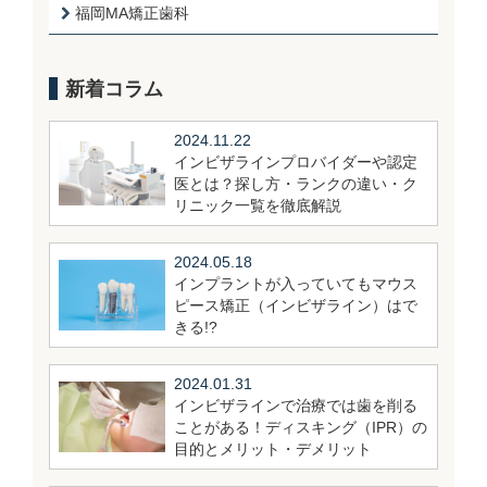
福岡MA矯正歯科
新着コラム
2024.11.22
インビザラインプロバイダーや認定
医とは？探し方・ランクの違い・ク
リニック一覧を徹底解説
2024.05.18
インプラントが入っていてもマウス
ピース矯正（インビザライン）はで
きる!?
2024.01.31
インビザラインで治療では歯を削る
ことがある！ディスキング（IPR）の
目的とメリット・デメリット