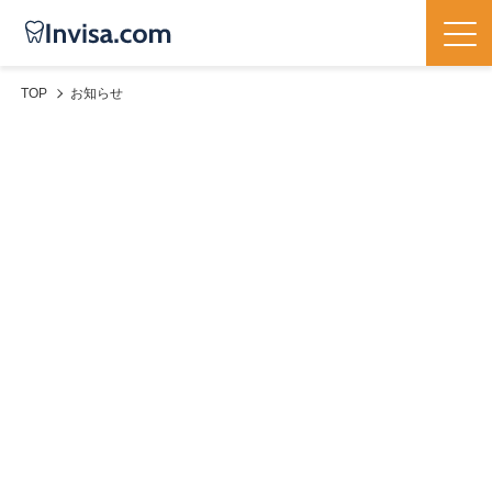
TOP
お知らせ