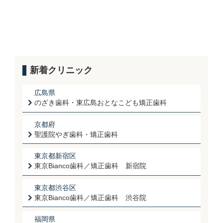
新着クリニック
広島県
のざき歯科・東広島おとなこども矯正歯科
京都府
聖護院やぎ歯科・矯正歯科
東京都新宿区
東京Bianco歯科／矯正歯科 新宿院
東京都渋谷区
東京Bianco歯科／矯正歯科 渋谷院
福岡県