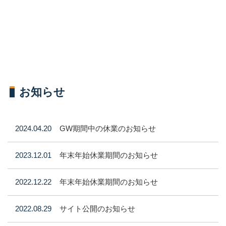
お知らせ
2024.04.20
GW期間中の休業のお知らせ
2023.12.01
年末年始休業期間のお知らせ
2022.12.22
年末年始休業期間のお知らせ
2022.08.29
サイト公開のお知らせ