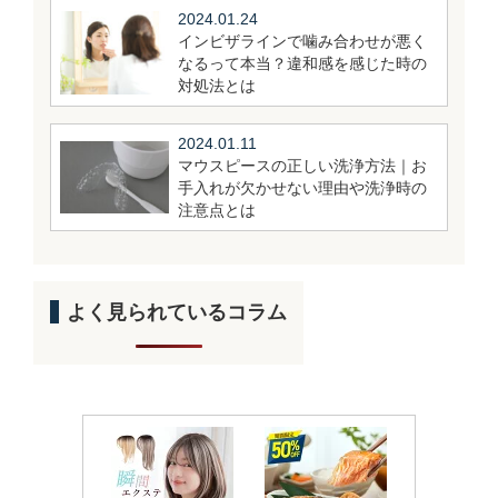
2024.01.24
インビザラインで噛み合わせが悪く
なるって本当？違和感を感じた時の
対処法とは
2024.01.11
マウスピースの正しい洗浄方法｜お
手入れが欠かせない理由や洗浄時の
注意点とは
よく見られているコラム