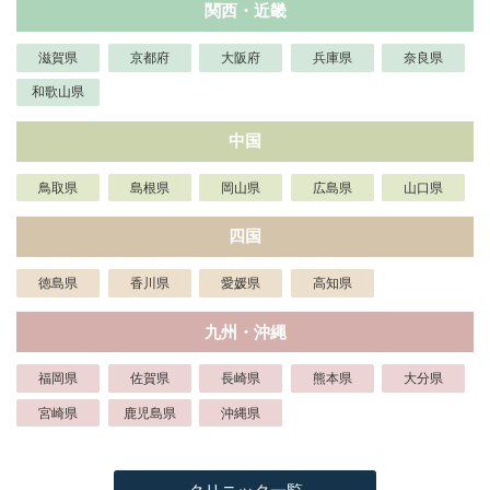
関西・近畿
滋賀県
京都府
大阪府
兵庫県
奈良県
和歌山県
中国
鳥取県
島根県
岡山県
広島県
山口県
四国
徳島県
香川県
愛媛県
高知県
九州・沖縄
福岡県
佐賀県
長崎県
熊本県
大分県
宮崎県
鹿児島県
沖縄県