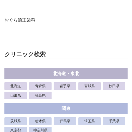
おぐら矯正歯科
クリニック検索
北海道・東北
北海道
青森県
岩手県
宮城県
秋田県
山形県
福島県
関東
茨城県
栃木県
群馬県
埼玉県
千葉県
東京都
神奈川県