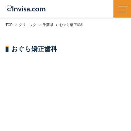
TOP
クリニック
千葉県
おぐら矯正歯科
おぐら矯正歯科