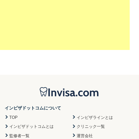
インビザドットコムについて
TOP
インビザラインとは
インビザドットコムとは
クリニック一覧
監修者一覧
運営会社