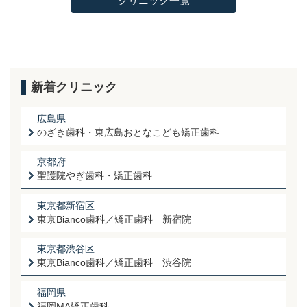
クリニック一覧
新着クリニック
広島県
のざき歯科・東広島おとなこども矯正歯科
京都府
聖護院やぎ歯科・矯正歯科
東京都新宿区
東京Bianco歯科／矯正歯科 新宿院
東京都渋谷区
東京Bianco歯科／矯正歯科 渋谷院
福岡県
福岡MA矯正歯科