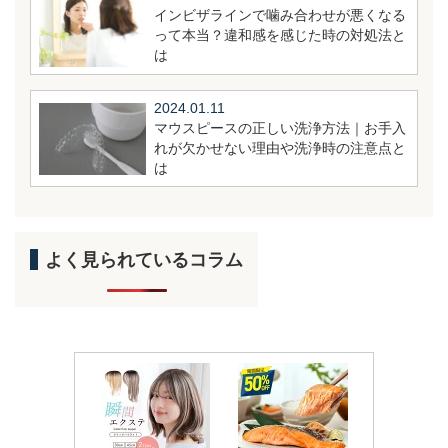
インビザラインで噛み合わせが悪くなる
って本当？違和感を感じた時の対処法と
は
2024.01.11
マウスピースの正しい洗浄方法｜お手入
れが欠かせない理由や洗浄時の注意点と
は
よく見られているコラム