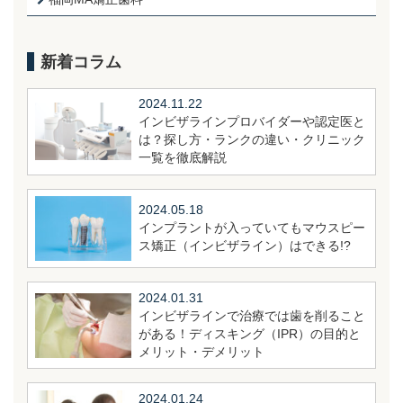
新着コラム
2024.11.22
インビザラインプロバイダーや認定医と
は？探し方・ランクの違い・クリニック
一覧を徹底解説
2024.05.18
インプラントが入っていてもマウスピー
ス矯正（インビザライン）はできる!?
2024.01.31
インビザラインで治療では歯を削ること
がある！ディスキング（IPR）の目的と
メリット・デメリット
2024.01.24