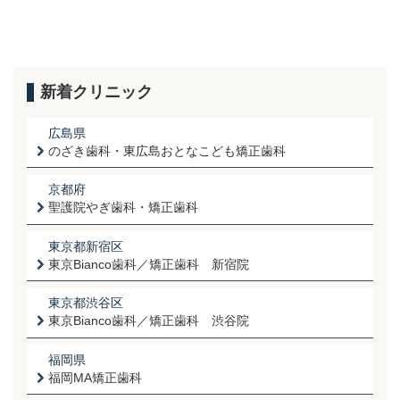
新着クリニック
広島県
のざき歯科・東広島おとなこども矯正歯科
京都府
聖護院やぎ歯科・矯正歯科
東京都新宿区
東京Bianco歯科／矯正歯科 新宿院
東京都渋谷区
東京Bianco歯科／矯正歯科 渋谷院
福岡県
福岡MA矯正歯科