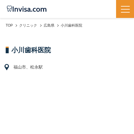
TOP
クリニック
広島県
小川歯科医院
小川歯科医院
福山市、松永駅