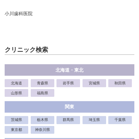
小川歯科医院
クリニック検索
北海道・東北
北海道
青森県
岩手県
宮城県
秋田県
山形県
福島県
関東
茨城県
栃木県
群馬県
埼玉県
千葉県
東京都
神奈川県