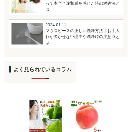
って本当？違和感を感じた時の対処法と
は
2024.01.11
マウスピースの正しい洗浄方法｜お手入
れが欠かせない理由や洗浄時の注意点と
は
よく見られているコラム