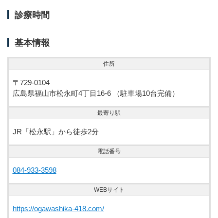
診療時間
基本情報
住所
〒729-0104
広島県福山市松永町4丁目16-6 （駐車場10台完備）
最寄り駅
JR「松永駅」から徒歩2分
電話番号
084-933-3598
WEBサイト
https://ogawashika-418.com/