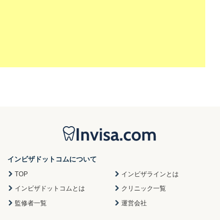
インビザドットコムについて
TOP
インビザラインとは
インビザドットコムとは
クリニック一覧
監修者一覧
運営会社