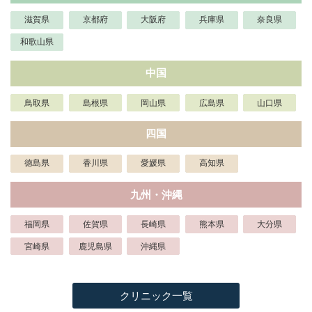
滋賀県
京都府
大阪府
兵庫県
奈良県
和歌山県
中国
鳥取県
島根県
岡山県
広島県
山口県
四国
徳島県
香川県
愛媛県
高知県
九州・沖縄
福岡県
佐賀県
長崎県
熊本県
大分県
宮崎県
鹿児島県
沖縄県
クリニック一覧