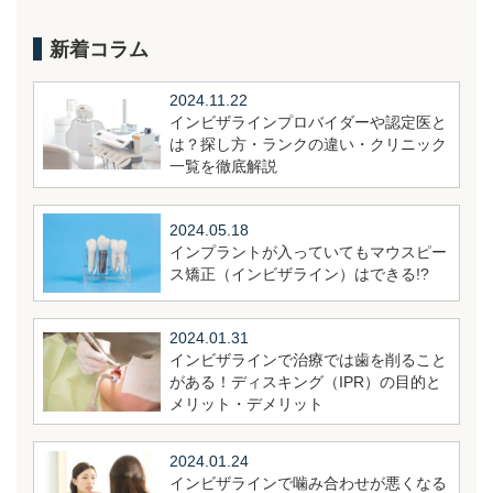
新着コラム
2024.11.22
インビザラインプロバイダーや認定医と
は？探し方・ランクの違い・クリニック
一覧を徹底解説
2024.05.18
インプラントが入っていてもマウスピー
ス矯正（インビザライン）はできる!?
2024.01.31
インビザラインで治療では歯を削ること
がある！ディスキング（IPR）の目的と
メリット・デメリット
2024.01.24
インビザラインで噛み合わせが悪くなる