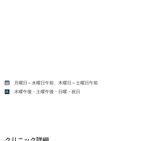
月曜日～水曜日午前、木曜日～土曜日午前
水曜午後・土曜午後・日曜・祝日
クリニック詳細