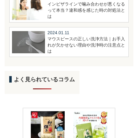
インビザラインで噛み合わせが悪くなる
って本当？違和感を感じた時の対処法と
は
2024.01.11
マウスピースの正しい洗浄方法｜お手入
れが欠かせない理由や洗浄時の注意点と
は
よく見られているコラム