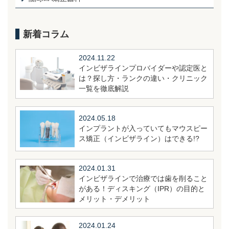
新着コラム
2024.11.22
インビザラインプロバイダーや認定医と
は？探し方・ランクの違い・クリニック
一覧を徹底解説
2024.05.18
インプラントが入っていてもマウスピー
ス矯正（インビザライン）はできる!?
2024.01.31
インビザラインで治療では歯を削ること
がある！ディスキング（IPR）の目的と
メリット・デメリット
2024.01.24