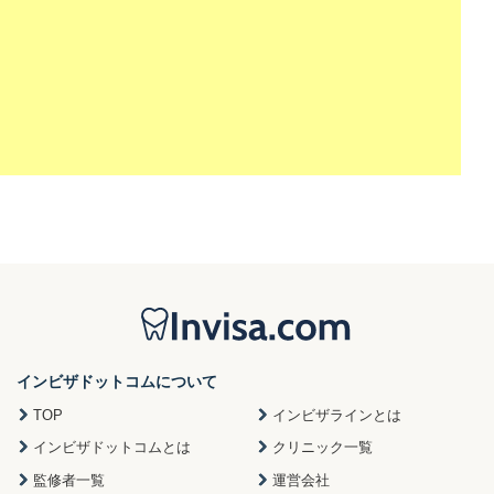
インビザドットコムについて
TOP
インビザラインとは
インビザドットコムとは
クリニック一覧
監修者一覧
運営会社