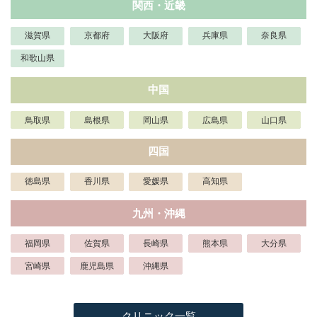
関西・近畿
滋賀県
京都府
大阪府
兵庫県
奈良県
和歌山県
中国
鳥取県
島根県
岡山県
広島県
山口県
四国
徳島県
香川県
愛媛県
高知県
九州・沖縄
福岡県
佐賀県
長崎県
熊本県
大分県
宮崎県
鹿児島県
沖縄県
クリニック一覧