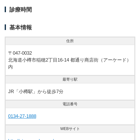
診療時間
基本情報
住所
〒047-0032
北海道小樽市稲穂2丁目16-14 都通り商店街（アーケード）
内
最寄り駅
JR「小樽駅」から徒歩7分
電話番号
0134-27-1888
WEBサイト