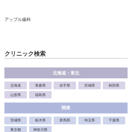
アップル歯科
クリニック検索
北海道・東北
北海道
青森県
岩手県
宮城県
秋田県
山形県
福島県
関東
茨城県
栃木県
群馬県
埼玉県
千葉県
東京都
神奈川県