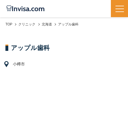
TOP
クリニック
北海道
アップル歯科
アップル歯科
小樽市