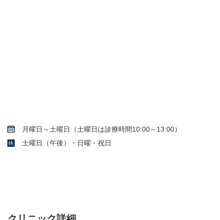
月曜日～土曜日（土曜日は診療時間10:00～13:00）
土曜日（午後）・日曜・祝日
クリニック詳細