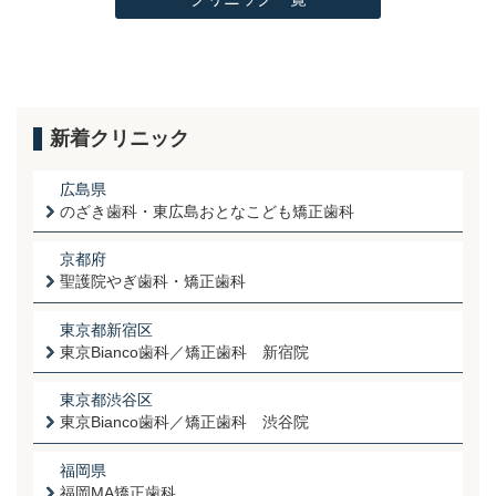
新着クリニック
広島県
のざき歯科・東広島おとなこども矯正歯科
京都府
聖護院やぎ歯科・矯正歯科
東京都新宿区
東京Bianco歯科／矯正歯科 新宿院
東京都渋谷区
東京Bianco歯科／矯正歯科 渋谷院
福岡県
福岡MA矯正歯科