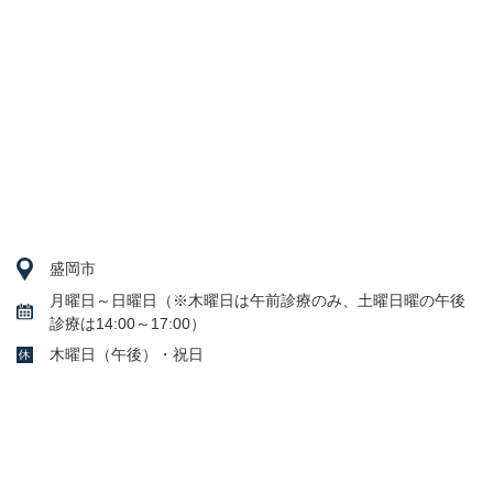
盛岡市
月曜日～日曜日（※木曜日は午前診療のみ、土曜日曜の午後
診療は14:00～17:00）
木曜日（午後）・祝日