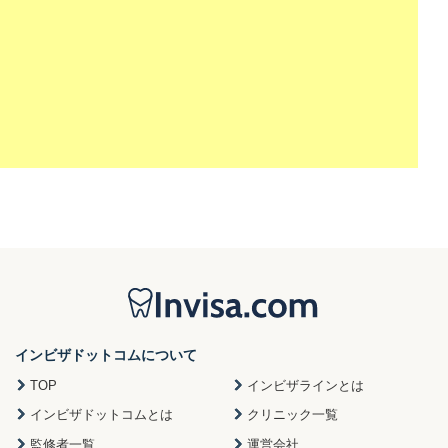
インビザドットコムについて
TOP
インビザラインとは
インビザドットコムとは
クリニック一覧
監修者一覧
運営会社