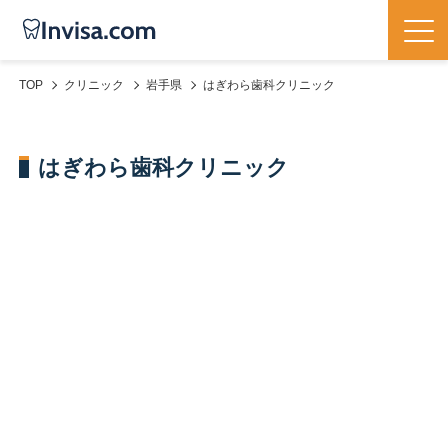
TOP
クリニック
岩手県
はぎわら歯科クリニック
はぎわら歯科クリニック