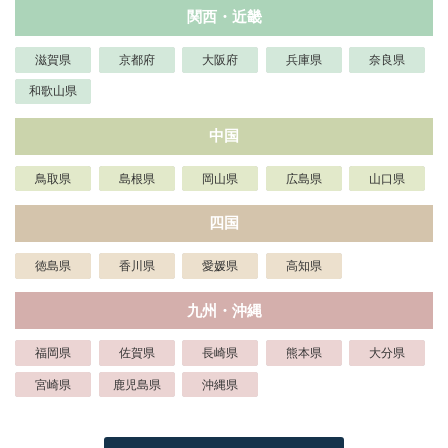
関西・近畿
滋賀県
京都府
大阪府
兵庫県
奈良県
和歌山県
中国
鳥取県
島根県
岡山県
広島県
山口県
四国
徳島県
香川県
愛媛県
高知県
九州・沖縄
福岡県
佐賀県
長崎県
熊本県
大分県
宮崎県
鹿児島県
沖縄県