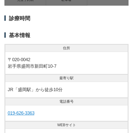
診療時間
基本情報
住所
〒020-0042
岩手県盛岡市新田町10-7
最寄り駅
JR「盛岡駅」から徒歩10分
電話番号
019-626-3363
WEBサイト