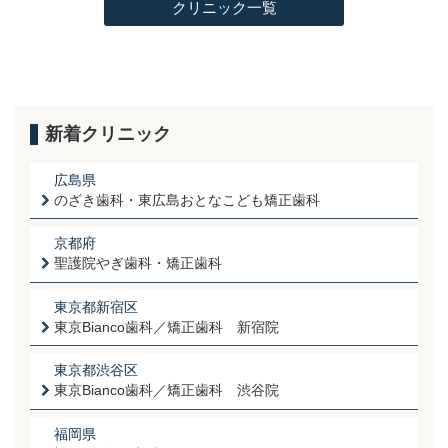
クリニック一覧
新着クリニック
広島県
のざき歯科・東広島おとなこども矯正歯科
京都府
聖護院やぎ歯科・矯正歯科
東京都新宿区
東京Bianco歯科／矯正歯科 新宿院
東京都渋谷区
東京Bianco歯科／矯正歯科 渋谷院
福岡県