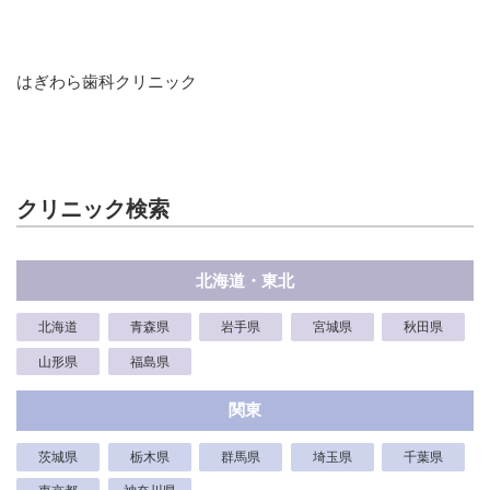
はぎわら歯科クリニック
クリニック検索
北海道・東北
北海道
青森県
岩手県
宮城県
秋田県
山形県
福島県
関東
茨城県
栃木県
群馬県
埼玉県
千葉県