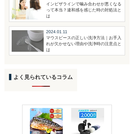
インビザラインで噛み合わせが悪くなる
って本当？違和感を感じた時の対処法と
は
2024.01.11
マウスピースの正しい洗浄方法｜お手入
れが欠かせない理由や洗浄時の注意点と
は
よく見られているコラム