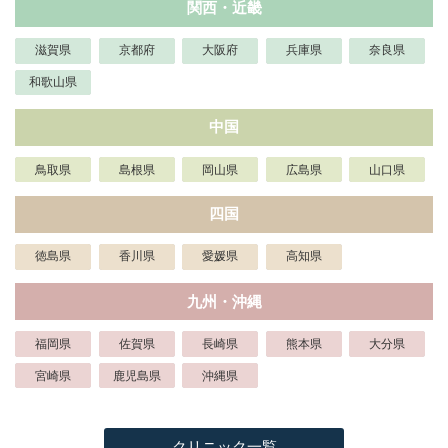
関西・近畿
滋賀県
京都府
大阪府
兵庫県
奈良県
和歌山県
中国
鳥取県
島根県
岡山県
広島県
山口県
四国
徳島県
香川県
愛媛県
高知県
九州・沖縄
福岡県
佐賀県
長崎県
熊本県
大分県
宮崎県
鹿児島県
沖縄県
クリニック一覧