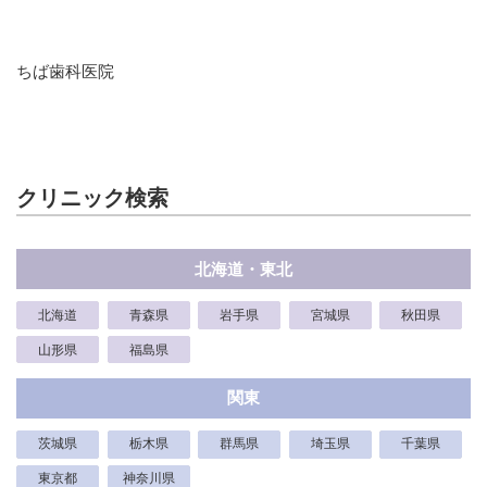
ちば歯科医院
クリニック検索
北海道・東北
北海道
青森県
岩手県
宮城県
秋田県
山形県
福島県
関東
茨城県
栃木県
群馬県
埼玉県
千葉県
東京都
神奈川県