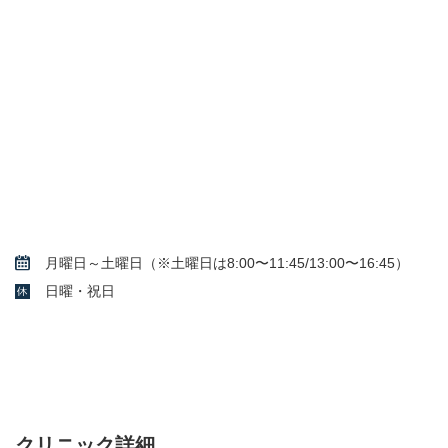
月曜日～土曜日（※土曜日は8:00〜11:45/13:00〜16:45）
日曜・祝日
クリニック詳細