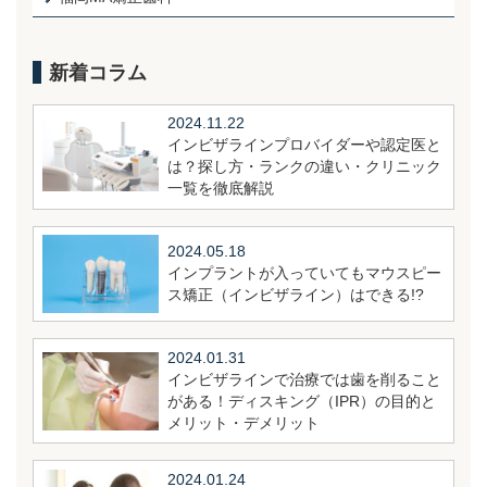
新着コラム
2024.11.22
インビザラインプロバイダーや認定医と
は？探し方・ランクの違い・クリニック
一覧を徹底解説
2024.05.18
インプラントが入っていてもマウスピー
ス矯正（インビザライン）はできる!?
2024.01.31
インビザラインで治療では歯を削ること
がある！ディスキング（IPR）の目的と
メリット・デメリット
2024.01.24