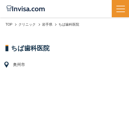
TOP
クリニック
岩手県
ちば歯科医院
ちば歯科医院
奥州市