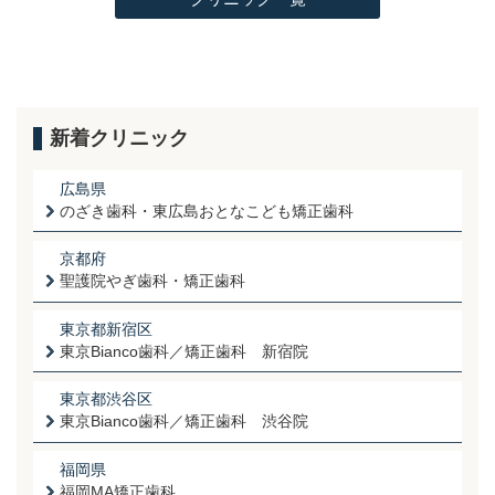
新着クリニック
広島県
のざき歯科・東広島おとなこども矯正歯科
京都府
聖護院やぎ歯科・矯正歯科
東京都新宿区
東京Bianco歯科／矯正歯科 新宿院
東京都渋谷区
東京Bianco歯科／矯正歯科 渋谷院
福岡県
福岡MA矯正歯科