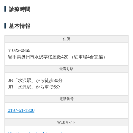
診療時間
基本情報
住所
〒023-0865
岩手県奥州市水沢字桜屋敷420 （駐車場4台完備）
最寄り駅
JR「水沢駅」から徒歩30分
JR「水沢駅」から車で6分
電話番号
0197-51-1300
WEBサイト