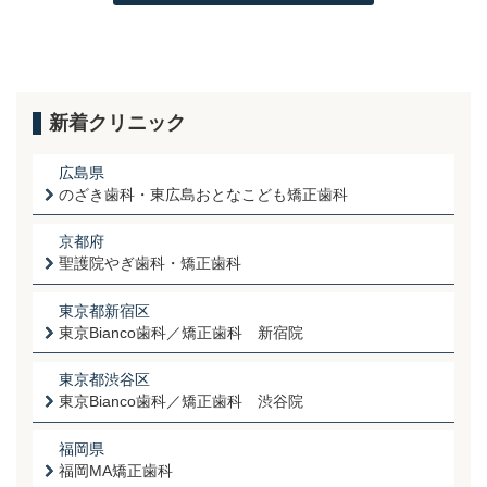
新着クリニック
広島県
のざき歯科・東広島おとなこども矯正歯科
京都府
聖護院やぎ歯科・矯正歯科
東京都新宿区
東京Bianco歯科／矯正歯科 新宿院
東京都渋谷区
東京Bianco歯科／矯正歯科 渋谷院
福岡県
福岡MA矯正歯科