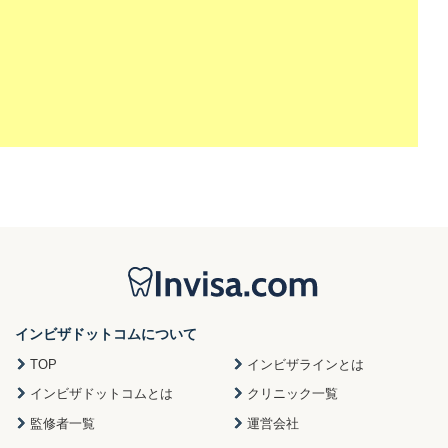
インビザドットコムについて
TOP
インビザラインとは
インビザドットコムとは
クリニック一覧
監修者一覧
運営会社