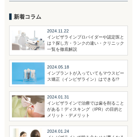
新着コラム
2024.11.22
インビザラインプロバイダーや認定医と
は？探し方・ランクの違い・クリニック
一覧を徹底解説
2024.05.18
インプラントが入っていてもマウスピー
ス矯正（インビザライン）はできる!?
2024.01.31
インビザラインで治療では歯を削ること
がある！ディスキング（IPR）の目的と
メリット・デメリット
2024.01.24