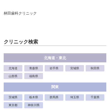
林田歯科クリニック
クリニック検索
北海道・東北
北海道
青森県
岩手県
宮城県
秋田県
山形県
福島県
関東
茨城県
栃木県
群馬県
埼玉県
千葉県
東京都
神奈川県