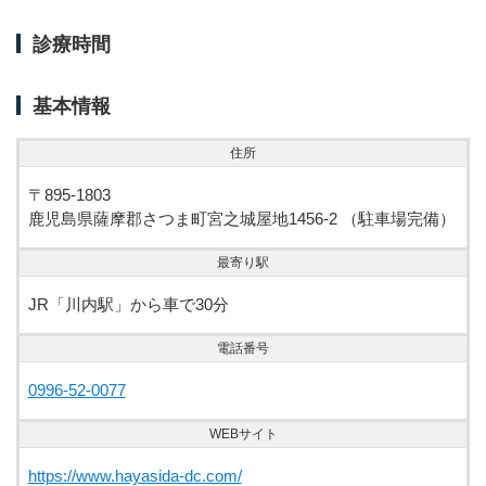
診療時間
基本情報
住所
〒895-1803
鹿児島県薩摩郡さつま町宮之城屋地1456-2 （駐車場完備）
最寄り駅
JR「川内駅」から車で30分
電話番号
0996-52-0077
WEBサイト
https://www.hayasida-dc.com/