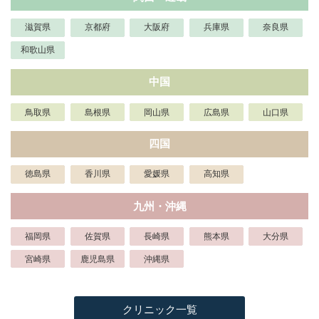
滋賀県
京都府
大阪府
兵庫県
奈良県
和歌山県
中国
鳥取県
島根県
岡山県
広島県
山口県
四国
徳島県
香川県
愛媛県
高知県
九州・沖縄
福岡県
佐賀県
長崎県
熊本県
大分県
宮崎県
鹿児島県
沖縄県
クリニック一覧