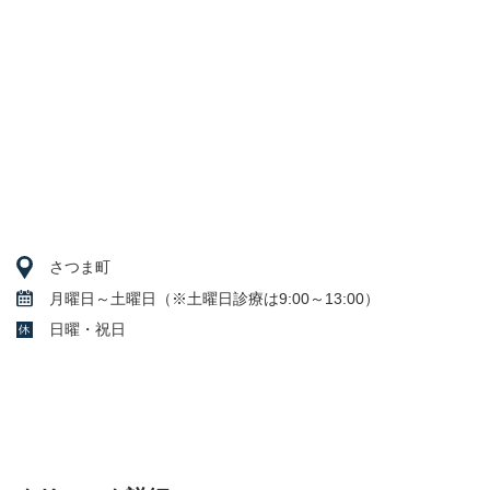
さつま町
月曜日～土曜日（※土曜日診療は9:00～13:00）
日曜・祝日