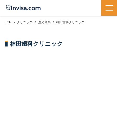
TOP
クリニック
鹿児島県
林田歯科クリニック
林田歯科クリニック