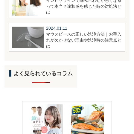
インビザラインで噛み合わせが悪くなる
って本当？違和感を感じた時の対処法と
は
2024.01.11
マウスピースの正しい洗浄方法｜お手入
れが欠かせない理由や洗浄時の注意点と
は
よく見られているコラム