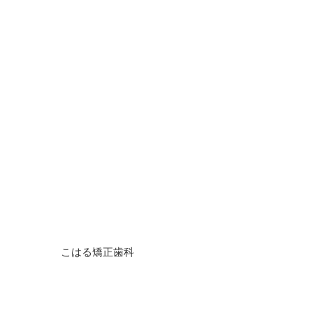
こはる矯正歯科