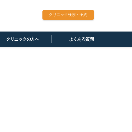
クリニック検索・予約
クリニックの方へ
よくある質問