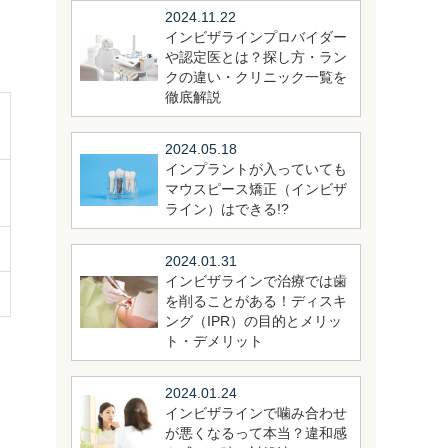
2024.11.22
インビザラインプロバイダー
や認定医とは？探し方・ラン
クの違い・クリニック一覧を
徹底解説
2024.05.18
インプラントが入っていても
マウスピース矯正（インビザ
ライン）はできる!?
2024.01.31
インビザラインで治療では歯
を削ることがある！ディスキ
ング（IPR）の目的とメリッ
ト・デメリット
2024.01.24
インビザラインで噛み合わせ
が悪くなるって本当？違和感