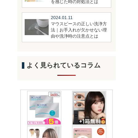
を感じた時の対処法とは
2024.01.11
マウスピースの正しい洗浄方
法｜お手入れが欠かせない理
由や洗浄時の注意点とは
よく見られているコラム