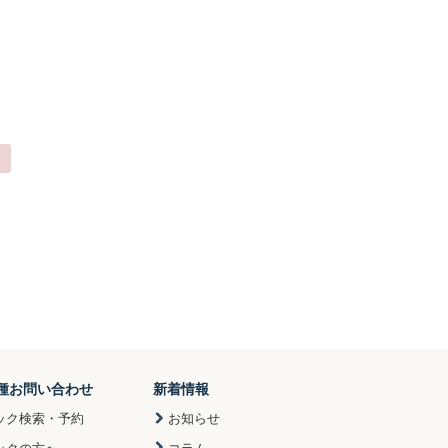
種お問い合わせ
新着情報
ック検索・予約
お知らせ