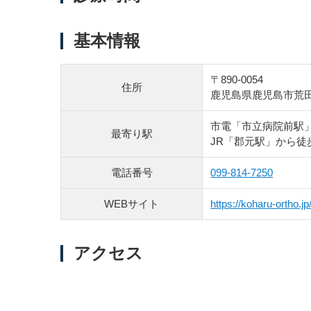
基本情報
〒890-0054
住所
鹿児島県鹿児島市荒田2
市電「市立病院前駅」
最寄り駅
JR「郡元駅」から徒
電話番号
099-814-7250
WEBサイト
https://koharu-ortho.jp
アクセス