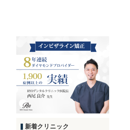
新着クリニック