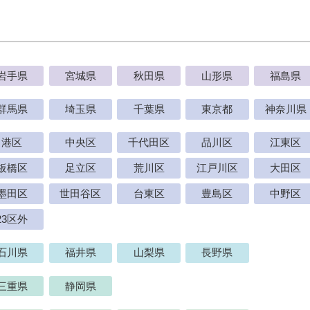
岩手県
宮城県
秋田県
山形県
福島県
群馬県
埼玉県
千葉県
東京都
神奈川県
港区
中央区
千代田区
品川区
江東区
板橋区
足立区
荒川区
江戸川区
大田区
墨田区
世田谷区
台東区
豊島区
中野区
23区外
石川県
福井県
山梨県
長野県
三重県
静岡県