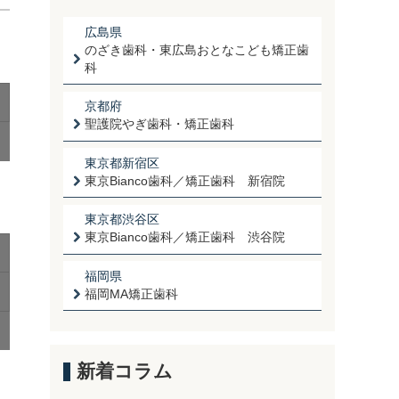
広島県
のざき歯科・東広島おとなこども矯正歯
科
京都府
聖護院やぎ歯科・矯正歯科
東京都新宿区
東京Bianco歯科／矯正歯科 新宿院
東京都渋谷区
東京Bianco歯科／矯正歯科 渋谷院
福岡県
福岡MA矯正歯科
新着コラム