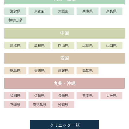
滋賀県
京都府
大阪府
兵庫県
奈良県
和歌山県
中国
鳥取県
島根県
岡山県
広島県
山口県
四国
徳島県
香川県
愛媛県
高知県
九州・沖縄
福岡県
佐賀県
長崎県
熊本県
大分県
宮崎県
鹿児島県
沖縄県
クリニック一覧