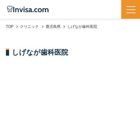
TOP
クリニック
鹿児島県
しげなが歯科医院
しげなが歯科医院