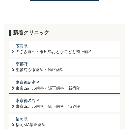
新着クリニック
広島県
のざき歯科・東広島おとなこども矯正歯科
京都府
聖護院やぎ歯科・矯正歯科
東京都新宿区
東京Bianco歯科／矯正歯科 新宿院
東京都渋谷区
東京Bianco歯科／矯正歯科 渋谷院
福岡県
福岡MA矯正歯科