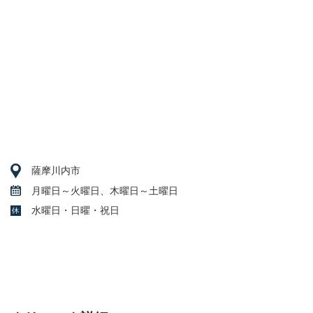
薩摩川内市
月曜日～火曜日、木曜日～土曜日
水曜日・日曜・祝日