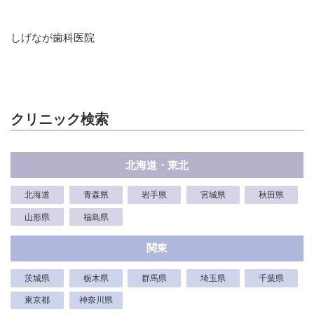
しげなが歯科医院
クリニック検索
北海道・東北
北海道
青森県
岩手県
宮城県
秋田県
山形県
福島県
関東
茨城県
栃木県
群馬県
埼玉県
千葉県
東京都
神奈川県