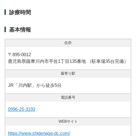
診療時間
基本情報
住所
〒895-0012
鹿児島県薩摩川内市平佐1丁目135番地 （駐車場35台完備）
最寄り駅
JR「川内駅」から徒歩5分
電話番号
0996-25-3193
WEBサイト
https://www.shigenaga-dc.com/