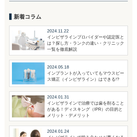
新着コラム
2024.11.22
インビザラインプロバイダーや認定医と
は？探し方・ランクの違い・クリニック
一覧を徹底解説
2024.05.18
インプラントが入っていてもマウスピー
ス矯正（インビザライン）はできる!?
2024.01.31
インビザラインで治療では歯を削ること
がある！ディスキング（IPR）の目的と
メリット・デメリット
2024.01.24