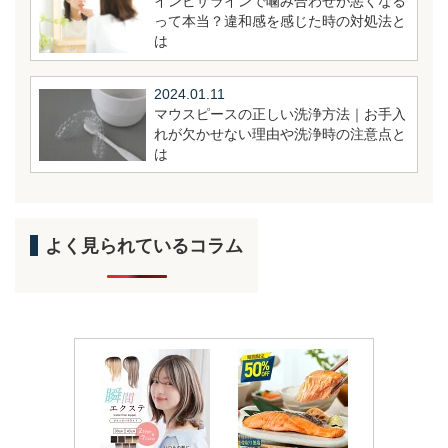
インビザラインで噛み合わせが悪くなる
って本当？違和感を感じた時の対処法と
は
2024.01.11
マウスピースの正しい洗浄方法｜お手入
れが欠かせない理由や洗浄時の注意点と
は
よく見られているコラム