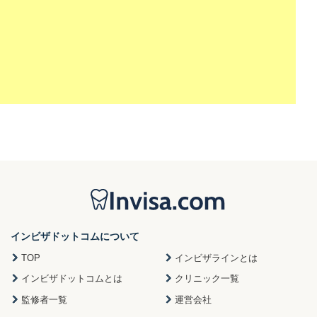
インビザドットコムについて
TOP
インビザラインとは
インビザドットコムとは
クリニック一覧
監修者一覧
運営会社