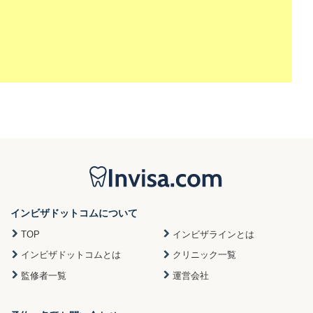
インビザドットコムについて
TOP
インビザラインとは
インビザドットコムとは
クリニック一覧
監修者一覧
運営会社