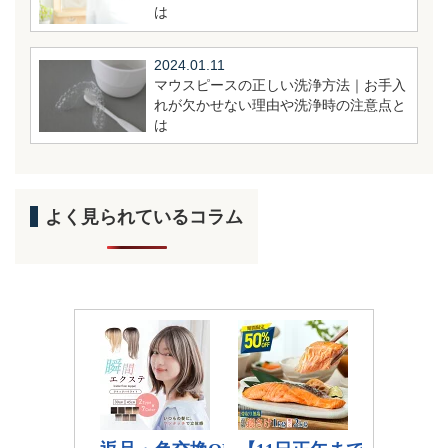
は
2024.01.11
マウスピースの正しい洗浄方法｜お手入
れが欠かせない理由や洗浄時の注意点と
は
よく見られているコラム