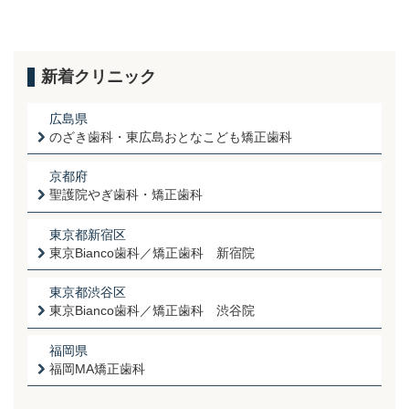
新着クリニック
広島県
のざき歯科・東広島おとなこども矯正歯科
京都府
聖護院やぎ歯科・矯正歯科
東京都新宿区
東京Bianco歯科／矯正歯科 新宿院
東京都渋谷区
東京Bianco歯科／矯正歯科 渋谷院
福岡県
福岡MA矯正歯科