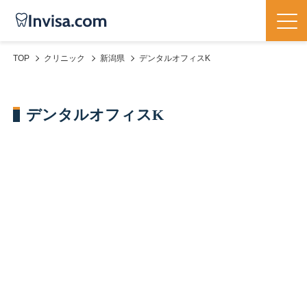
TOP
クリニック
新潟県
デンタルオフィスK
デンタルオフィスK