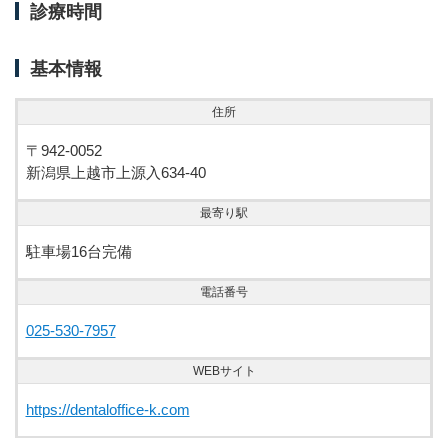
診療時間
基本情報
住所
〒942-0052
新潟県上越市上源入634-40
最寄り駅
駐車場16台完備
電話番号
025-530-7957
WEBサイト
https://dentaloffice-k.com