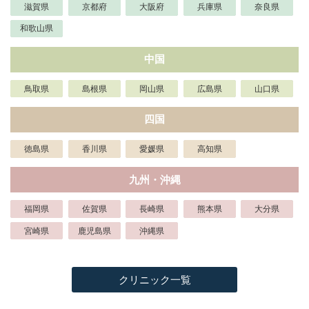
滋賀県
京都府
大阪府
兵庫県
奈良県
和歌山県
中国
鳥取県
島根県
岡山県
広島県
山口県
四国
徳島県
香川県
愛媛県
高知県
九州・沖縄
福岡県
佐賀県
長崎県
熊本県
大分県
宮崎県
鹿児島県
沖縄県
クリニック一覧