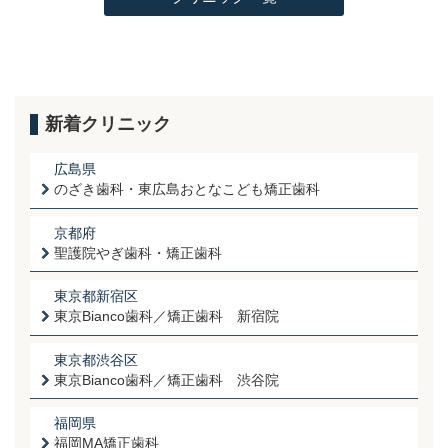
新着クリニック
広島県
のざき歯科・東広島おとなこども矯正歯科
京都府
聖護院やぎ歯科・矯正歯科
東京都新宿区
東京Bianco歯科／矯正歯科 新宿院
東京都渋谷区
東京Bianco歯科／矯正歯科 渋谷院
福岡県
福岡MA矯正歯科