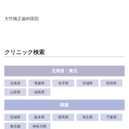
大竹矯正歯科医院
クリニック検索
北海道・東北
北海道
青森県
岩手県
宮城県
秋田県
山形県
福島県
関東
茨城県
栃木県
群馬県
埼玉県
千葉県
東京都
神奈川県