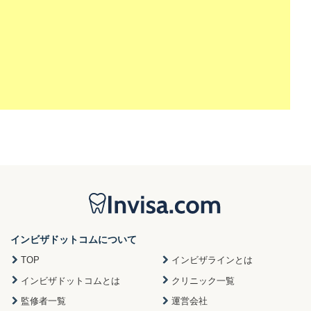
インビザドットコムについて
TOP
インビザラインとは
インビザドットコムとは
クリニック一覧
監修者一覧
運営会社