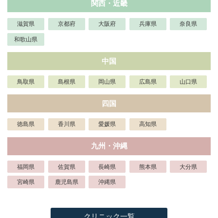
関西・近畿
滋賀県
京都府
大阪府
兵庫県
奈良県
和歌山県
中国
鳥取県
島根県
岡山県
広島県
山口県
四国
徳島県
香川県
愛媛県
高知県
九州・沖縄
福岡県
佐賀県
長崎県
熊本県
大分県
宮崎県
鹿児島県
沖縄県
クリニック一覧