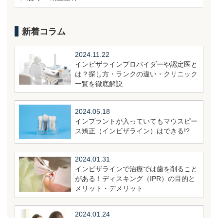
新着コラム
2024.11.22
インビザラインプロバイダーや認定医と
は？探し方・ランクの違い・クリニック
一覧を徹底解説
2024.05.18
インプラントが入っていてもマウスピー
ス矯正（インビザライン）はできる!?
2024.01.31
インビザラインで治療では歯を削ること
がある！ディスキング（IPR）の目的と
メリット・デメリット
2024.01.24