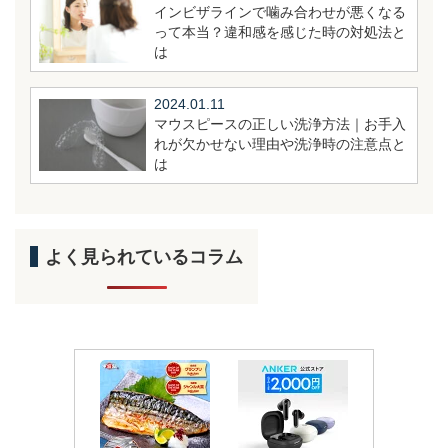
インビザラインで噛み合わせが悪くなる
って本当？違和感を感じた時の対処法と
は
2024.01.11
マウスピースの正しい洗浄方法｜お手入
れが欠かせない理由や洗浄時の注意点と
は
よく見られているコラム