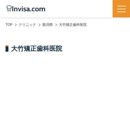
TOP
クリニック
新潟県
大竹矯正歯科医院
大竹矯正歯科医院