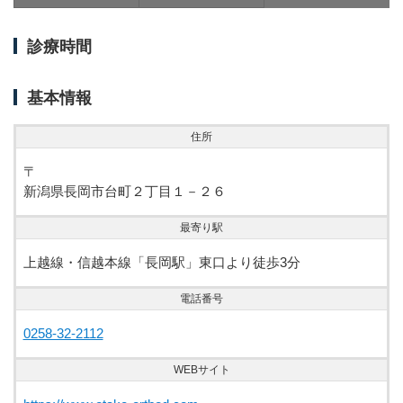
診療時間
基本情報
住所
〒
新潟県長岡市台町２丁目１－２６
最寄り駅
上越線・信越本線「長岡駅」東口より徒歩3分
電話番号
0258-32-2112
WEBサイト