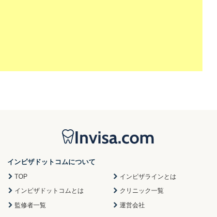
インビザドットコムについて
TOP
インビザラインとは
インビザドットコムとは
クリニック一覧
監修者一覧
運営会社