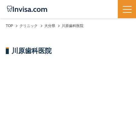
TOP
クリニック
大分県
川原歯科医院
川原歯科医院