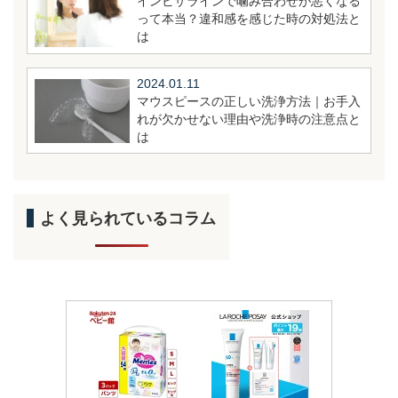
インビザラインで噛み合わせが悪くなる
って本当？違和感を感じた時の対処法と
は
2024.01.11
マウスピースの正しい洗浄方法｜お手入
れが欠かせない理由や洗浄時の注意点と
は
よく見られているコラム