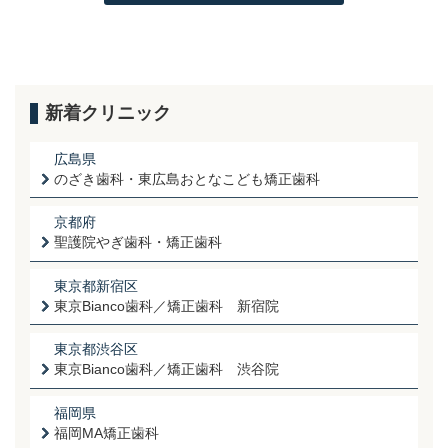
新着クリニック
広島県
のざき歯科・東広島おとなこども矯正歯科
京都府
聖護院やぎ歯科・矯正歯科
東京都新宿区
東京Bianco歯科／矯正歯科 新宿院
東京都渋谷区
東京Bianco歯科／矯正歯科 渋谷院
福岡県
福岡MA矯正歯科