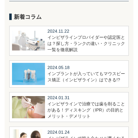
新着コラム
2024.11.22
インビザラインプロバイダーや認定医と
は？探し方・ランクの違い・クリニック
一覧を徹底解説
2024.05.18
インプラントが入っていてもマウスピー
ス矯正（インビザライン）はできる!?
2024.01.31
インビザラインで治療では歯を削ること
がある！ディスキング（IPR）の目的と
メリット・デメリット
2024.01.24