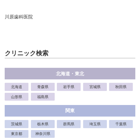
川原歯科医院
クリニック検索
北海道・東北
北海道
青森県
岩手県
宮城県
秋田県
山形県
福島県
関東
茨城県
栃木県
群馬県
埼玉県
千葉県
東京都
神奈川県