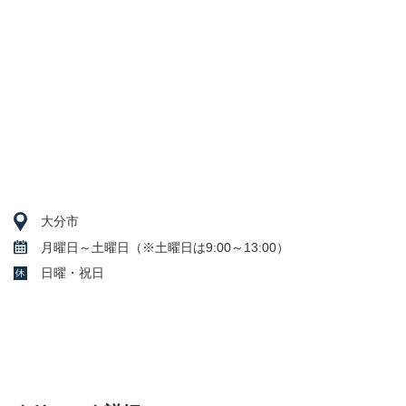
大分市
月曜日～土曜日（※土曜日は9:00～13:00）
日曜・祝日