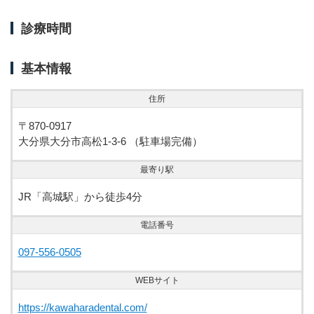
診療時間
基本情報
住所
〒870-0917
大分県大分市高松1-3-6 （駐車場完備）
最寄り駅
JR「高城駅」から徒歩4分
電話番号
097-556-0505
WEBサイト
https://kawaharadental.com/