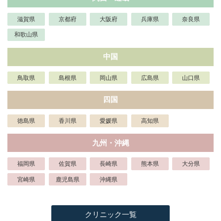
滋賀県
京都府
大阪府
兵庫県
奈良県
和歌山県
中国
鳥取県
島根県
岡山県
広島県
山口県
四国
徳島県
香川県
愛媛県
高知県
九州・沖縄
福岡県
佐賀県
長崎県
熊本県
大分県
宮崎県
鹿児島県
沖縄県
クリニック一覧