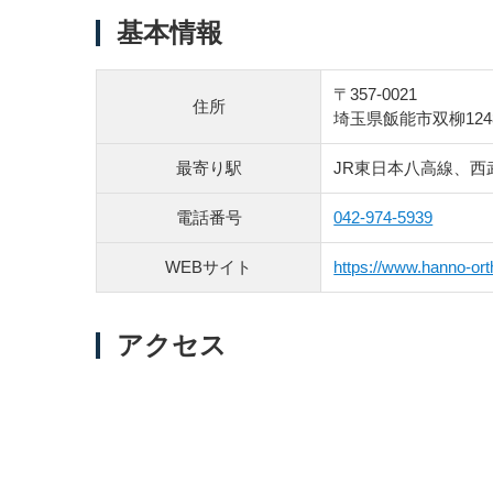
基本情報
〒357-0021
住所
埼玉県飯能市双柳124
最寄り駅
JR東日本八高線、西
電話番号
042-974-5939
WEBサイト
https://www.hanno-or
アクセス