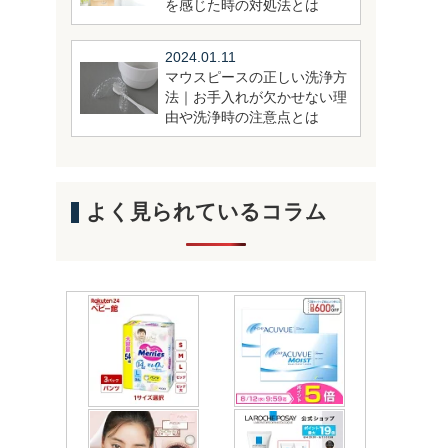
を感じた時の対処法とは
2024.01.11
マウスピースの正しい洗浄方
法｜お手入れが欠かせない理
由や洗浄時の注意点とは
よく見られているコラム