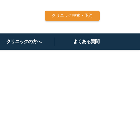
クリニック検索・予約
クリニックの方へ
よくある質問