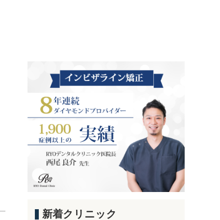
新着クリニック