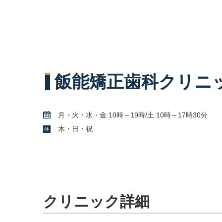
飯能矯正歯科クリニ
月・火・水・金 10時～19時/土 10時～17時30分
木・日・祝
クリニック詳細