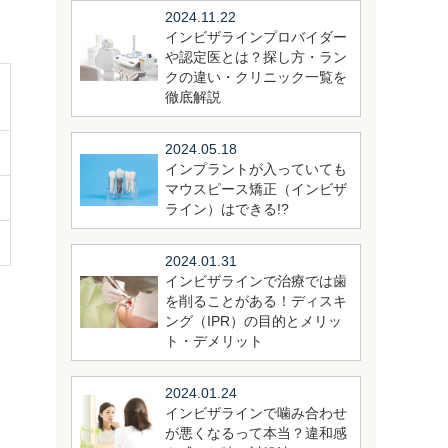
2024.11.22
インビザラインプロバイダー
や認定医とは？探し方・ラン
クの違い・クリニック一覧を
徹底解説
2024.05.18
インプラントが入っていても
マウスピース矯正（インビザ
ライン）はできる!?
2024.01.31
インビザラインで治療では歯
を削ることがある！ディスキ
ング（IPR）の目的とメリッ
ト・デメリット
2024.01.24
インビザラインで噛み合わせ
が悪くなるって本当？違和感