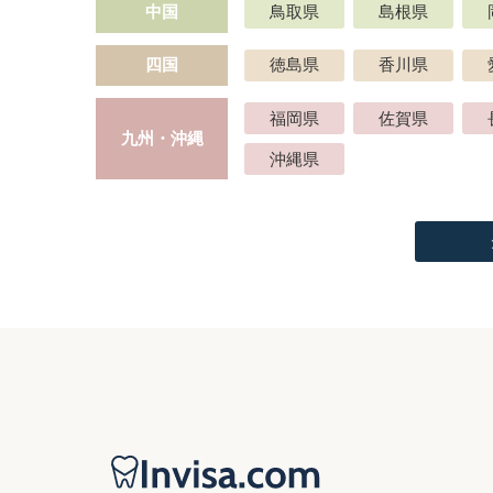
中国
鳥取県
島根県
四国
徳島県
香川県
福岡県
佐賀県
九州・沖縄
沖縄県