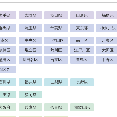
岩手県
宮城県
秋田県
山形県
福島県
群馬県
埼玉県
千葉県
東京都
神奈川県
港区
中央区
千代田区
品川区
江東区
板橋区
足立区
荒川区
江戸川区
大田区
墨田区
世田谷区
台東区
豊島区
中野区
23区外
石川県
福井県
山梨県
長野県
三重県
静岡県
大阪府
兵庫県
奈良県
和歌山県