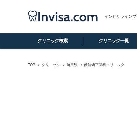
インビザラインプ
クリニック検索
クリニック一覧
TOP
クリニック
埼玉県
飯能矯正歯科クリニック