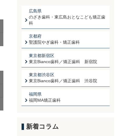
広島県
のざき歯科・東広島おとなこども矯正歯
科
京都府
聖護院やぎ歯科・矯正歯科
東京都新宿区
東京Bianco歯科／矯正歯科 新宿院
東京都渋谷区
東京Bianco歯科／矯正歯科 渋谷院
福岡県
福岡MA矯正歯科
新着コラム