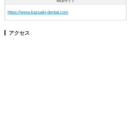
WEBサイト
https://www.kazuaki-dental.com
アクセス