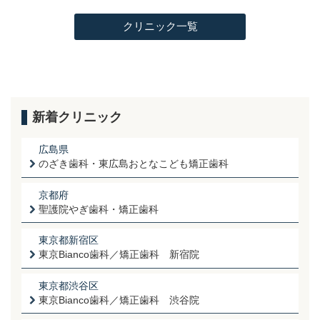
クリニック一覧
新着クリニック
広島県
のざき歯科・東広島おとなこども矯正歯科
京都府
聖護院やぎ歯科・矯正歯科
東京都新宿区
東京Bianco歯科／矯正歯科 新宿院
東京都渋谷区
東京Bianco歯科／矯正歯科 渋谷院