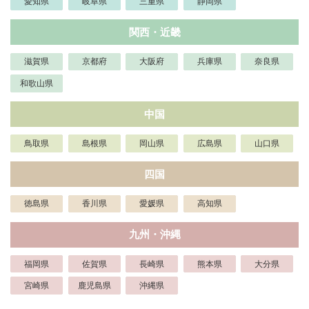
愛知県
岐阜県
三重県
静岡県
関西・近畿
滋賀県
京都府
大阪府
兵庫県
奈良県
和歌山県
中国
鳥取県
島根県
岡山県
広島県
山口県
四国
徳島県
香川県
愛媛県
高知県
九州・沖縄
福岡県
佐賀県
長崎県
熊本県
大分県
宮崎県
鹿児島県
沖縄県