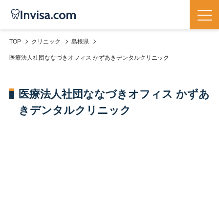
TOP
クリニック
島根県
医療法人社団ななづきオフィス かずあきデンタルクリニック
医療法人社団ななづきオフィス かずあ
きデンタルクリニック