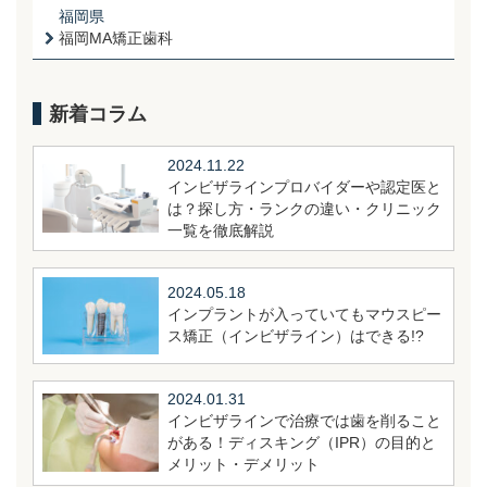
福岡県
福岡MA矯正歯科
新着コラム
2024.11.22
インビザラインプロバイダーや認定医と
は？探し方・ランクの違い・クリニック
一覧を徹底解説
2024.05.18
インプラントが入っていてもマウスピー
ス矯正（インビザライン）はできる!?
2024.01.31
インビザラインで治療では歯を削ること
がある！ディスキング（IPR）の目的と
メリット・デメリット