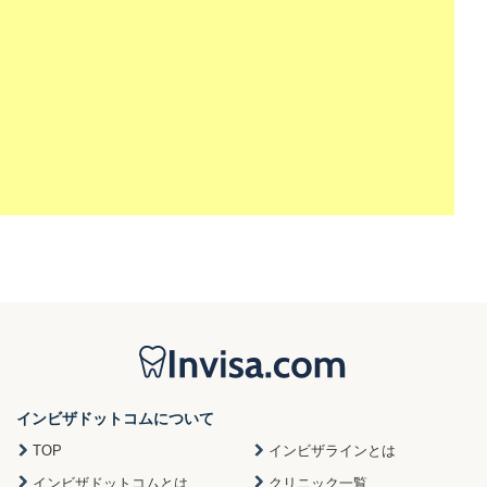
インビザドットコムについて
TOP
インビザラインとは
インビザドットコムとは
クリニック一覧