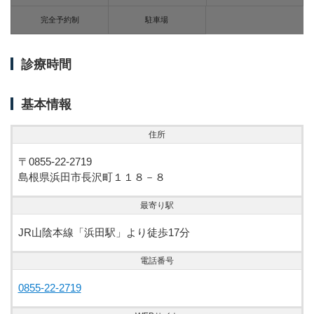
完全予約制
駐車場
診療時間
基本情報
住所
〒0855-22-2719
島根県浜田市長沢町１１８－８
最寄り駅
JR山陰本線「浜田駅」より徒歩17分
電話番号
0855-22-2719