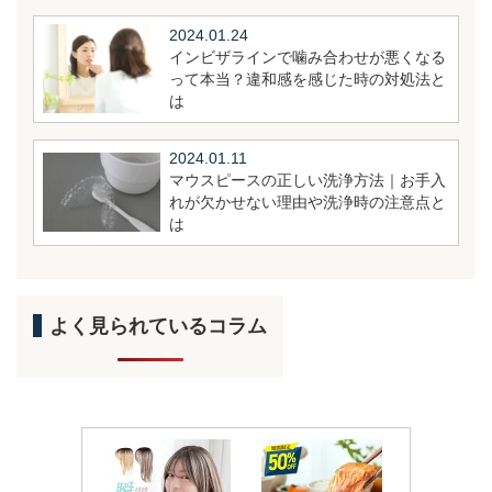
2024.01.24
インビザラインで噛み合わせが悪くなる
って本当？違和感を感じた時の対処法と
は
2024.01.11
マウスピースの正しい洗浄方法｜お手入
れが欠かせない理由や洗浄時の注意点と
は
よく見られているコラム