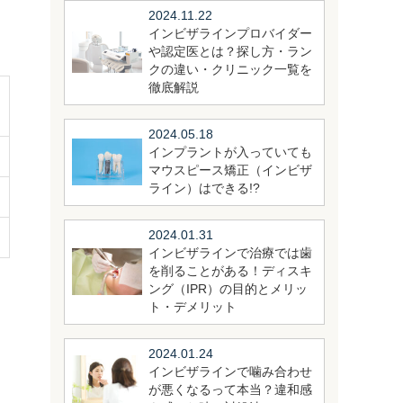
2024.11.22
インビザラインプロバイダー
や認定医とは？探し方・ラン
クの違い・クリニック一覧を
徹底解説
2024.05.18
インプラントが入っていても
マウスピース矯正（インビザ
ライン）はできる!?
2024.01.31
インビザラインで治療では歯
を削ることがある！ディスキ
ング（IPR）の目的とメリッ
ト・デメリット
2024.01.24
インビザラインで噛み合わせ
が悪くなるって本当？違和感