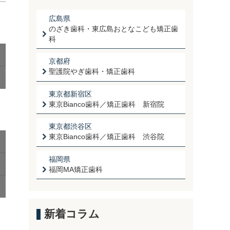
広島県
のざき歯科・東広島おとなこども矯正歯
科
京都府
聖護院やぎ歯科・矯正歯科
東京都新宿区
東京Bianco歯科／矯正歯科 新宿院
東京都渋谷区
東京Bianco歯科／矯正歯科 渋谷院
福岡県
福岡MA矯正歯科
新着コラム