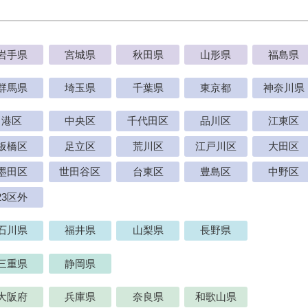
岩手県
宮城県
秋田県
山形県
福島県
群馬県
埼玉県
千葉県
東京都
神奈川県
港区
中央区
千代田区
品川区
江東区
板橋区
足立区
荒川区
江戸川区
大田区
墨田区
世田谷区
台東区
豊島区
中野区
23区外
石川県
福井県
山梨県
長野県
三重県
静岡県
大阪府
兵庫県
奈良県
和歌山県