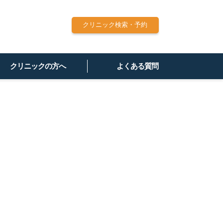
クリニック検索・予約
クリニックの方へ
よくある質問