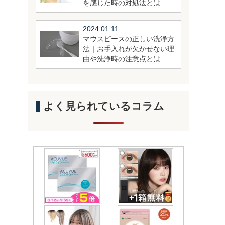
を感じた時の対処法とは
2024.01.11
マウスピースの正しい洗浄方
法｜お手入れが欠かせない理
由や洗浄時の注意点とは
よく見られているコラム