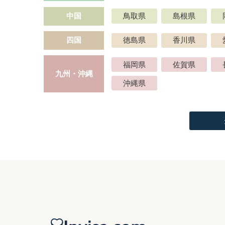
中国
鳥取県
島根県
四国
徳島県
香川県
福岡県
佐賀県
九州・沖縄
沖縄県