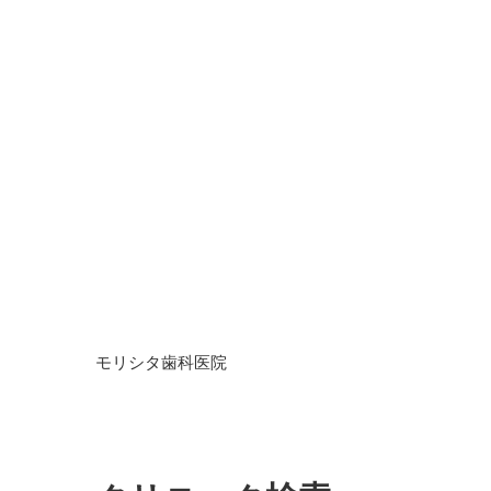
モリシタ歯科医院