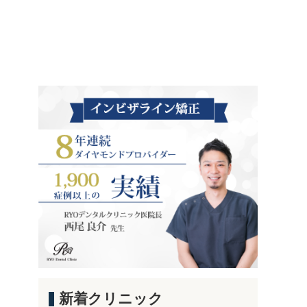
新着クリニック