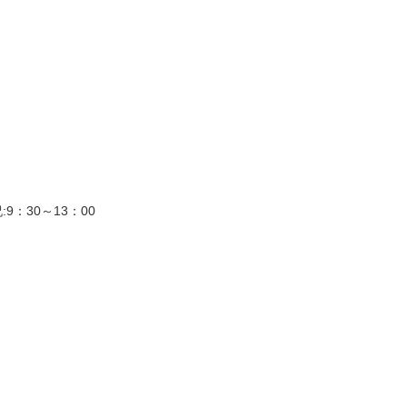
祝:9：30～13：00