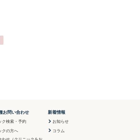
種お問い合わせ
新着情報
ック検索・予約
お知らせ
ックの方へ
コラム
合わせ（クリニックをお