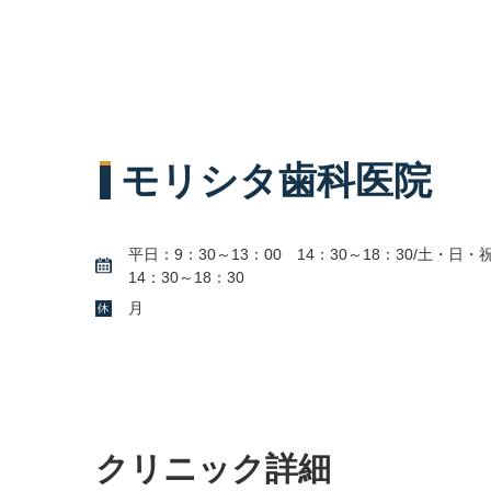
モリシタ歯科医院
平日：9：30～13：00 14：30～18：30/土・日・
14：30～18：30
月
クリニック詳細