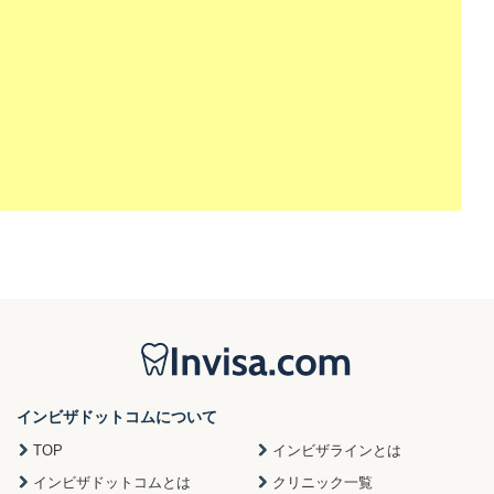
インビザドットコムについて
TOP
インビザラインとは
インビザドットコムとは
クリニック一覧