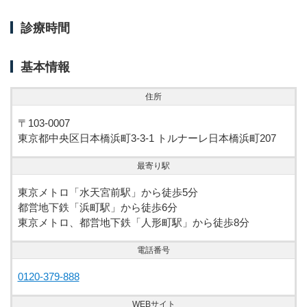
診療時間
基本情報
住所
〒103-0007
東京都中央区日本橋浜町3-3-1 トルナーレ日本橋浜町207
最寄り駅
東京メトロ「水天宮前駅」から徒歩5分
都営地下鉄「浜町駅」から徒歩6分
東京メトロ、都営地下鉄「人形町駅」から徒歩8分
電話番号
0120-379-888
WEBサイト