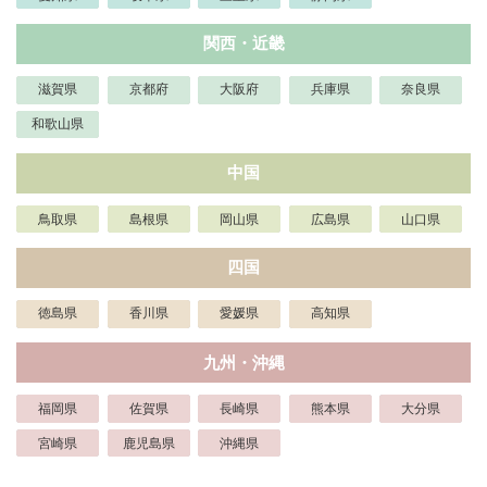
関西・近畿
滋賀県
京都府
大阪府
兵庫県
奈良県
和歌山県
中国
鳥取県
島根県
岡山県
広島県
山口県
四国
徳島県
香川県
愛媛県
高知県
九州・沖縄
福岡県
佐賀県
長崎県
熊本県
大分県
宮崎県
鹿児島県
沖縄県