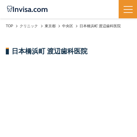
TOP
クリニック
東京都
中央区
日本橋浜町 渡辺歯科医院
日本橋浜町 渡辺歯科医院