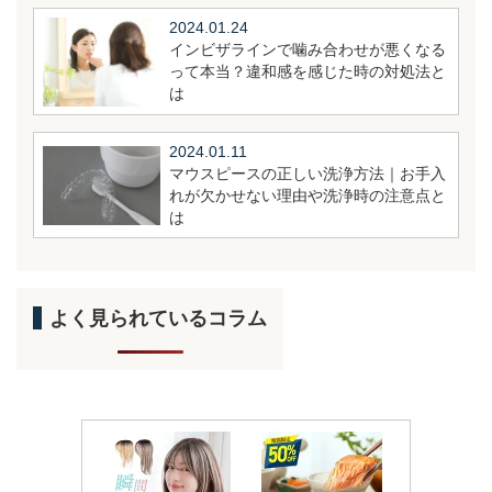
2024.01.24
インビザラインで噛み合わせが悪くなる
って本当？違和感を感じた時の対処法と
は
2024.01.11
マウスピースの正しい洗浄方法｜お手入
れが欠かせない理由や洗浄時の注意点と
は
よく見られているコラム