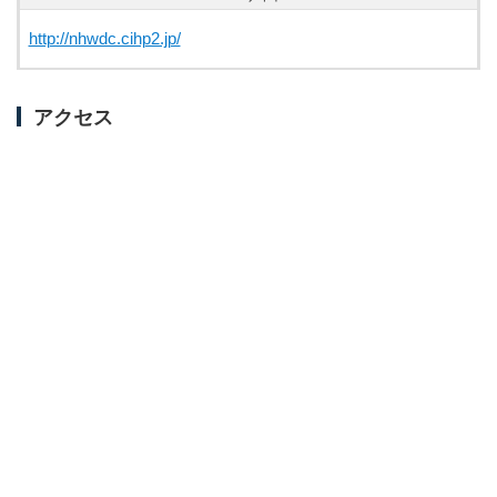
http://nhwdc.cihp2.jp/
アクセス