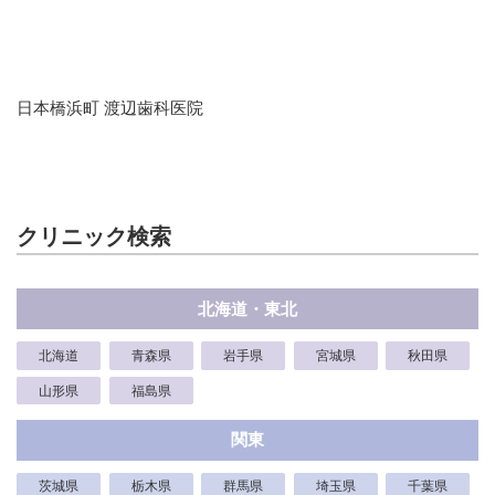
日本橋浜町 渡辺歯科医院
クリニック検索
北海道・東北
北海道
青森県
岩手県
宮城県
秋田県
山形県
福島県
関東
茨城県
栃木県
群馬県
埼玉県
千葉県