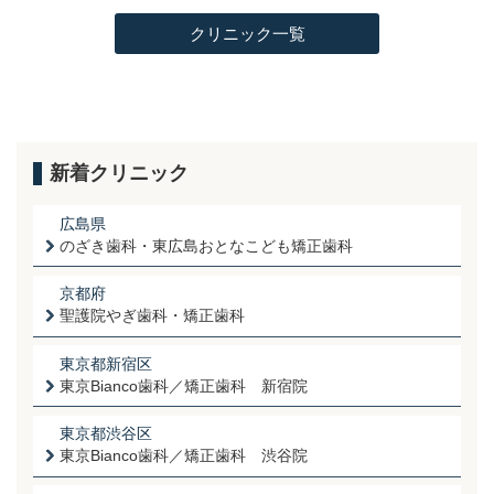
クリニック一覧
新着クリニック
広島県
のざき歯科・東広島おとなこども矯正歯科
京都府
聖護院やぎ歯科・矯正歯科
東京都新宿区
東京Bianco歯科／矯正歯科 新宿院
東京都渋谷区
東京Bianco歯科／矯正歯科 渋谷院