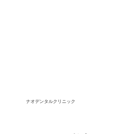
ナオデンタルクリニック