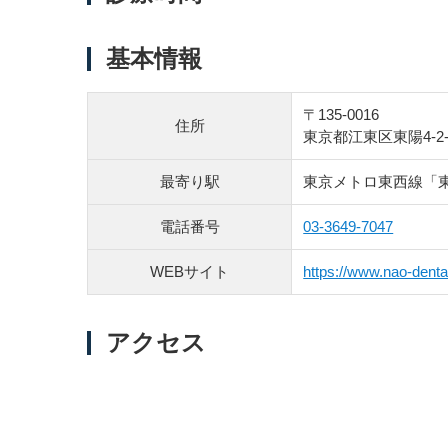
基本情報
〒135-0016
住所
東京都江東区東陽4-2-
最寄り駅
東京メトロ東西線「
電話番号
03-3649-7047
WEBサイト
https://www.nao-denta
アクセス