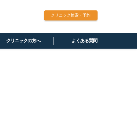
クリニック検索・予約
クリニックの方へ
よくある質問