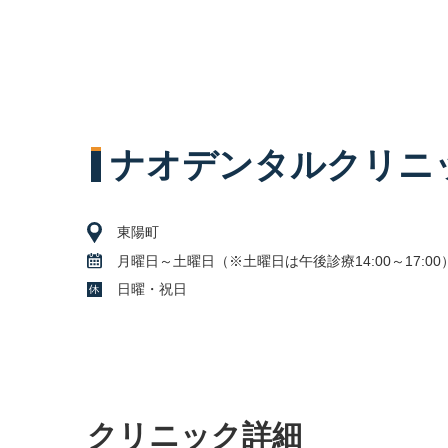
ナオデンタルクリニ
東陽町
月曜日～土曜日（※土曜日は午後診療14:00～17:00
日曜・祝日
クリニック詳細