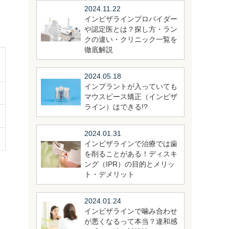
2024.11.22
インビザラインプロバイダー
や認定医とは？探し方・ラン
クの違い・クリニック一覧を
徹底解説
2024.05.18
インプラントが入っていても
マウスピース矯正（インビザ
ライン）はできる!?
2024.01.31
インビザラインで治療では歯
を削ることがある！ディスキ
ング（IPR）の目的とメリッ
ト・デメリット
2024.01.24
インビザラインで噛み合わせ
が悪くなるって本当？違和感