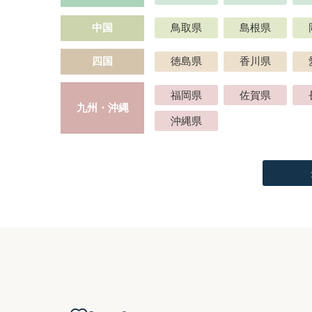
中国
鳥取県
島根県
四国
徳島県
香川県
福岡県
佐賀県
九州・沖縄
沖縄県