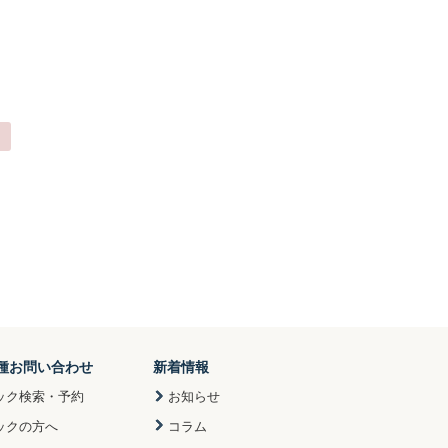
種お問い合わせ
新着情報
ック検索・予約
お知らせ
ックの方へ
コラム