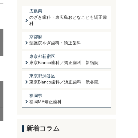
広島県
のざき歯科・東広島おとなこども矯正歯
科
京都府
聖護院やぎ歯科・矯正歯科
東京都新宿区
東京Bianco歯科／矯正歯科 新宿院
東京都渋谷区
東京Bianco歯科／矯正歯科 渋谷院
福岡県
福岡MA矯正歯科
新着コラム