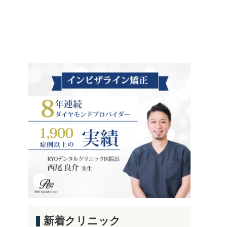
新着クリニック