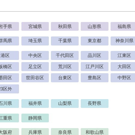
岩手県
宮城県
秋田県
山形県
福島県
群馬県
埼玉県
千葉県
東京都
神奈川県
港区
中央区
千代田区
品川区
江東区
板橋区
足立区
荒川区
江戸川区
大田区
墨田区
世田谷区
台東区
豊島区
中野区
23区外
石川県
福井県
山梨県
長野県
三重県
静岡県
大阪府
兵庫県
奈良県
和歌山県