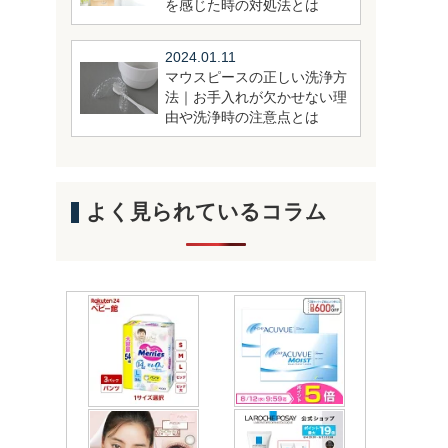
を感じた時の対処法とは
2024.01.11
マウスピースの正しい洗浄方
法｜お手入れが欠かせない理
由や洗浄時の注意点とは
よく見られているコラム