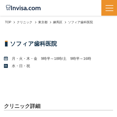
TOP
クリニック
東京都
練馬区
ソフィア歯科医院
ソフィア歯科医院
月・火・木・金 9時半～18時/土 9時半～16時
水・日・祝
クリニック詳細