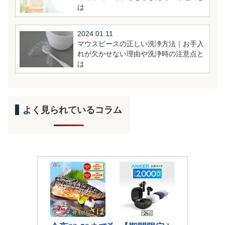
は
2024.01.11
マウスピースの正しい洗浄方法｜お手入
れが欠かせない理由や洗浄時の注意点と
は
よく見られているコラム