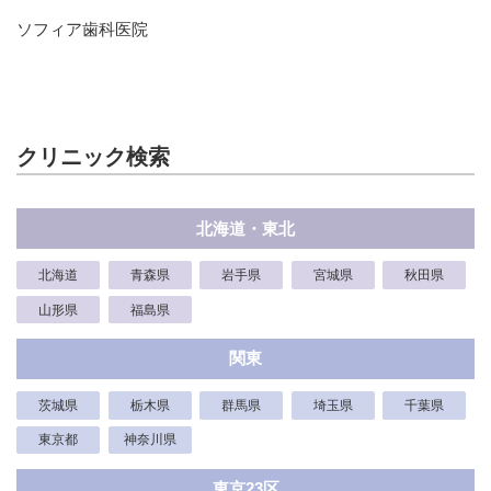
ソフィア歯科医院
クリニック検索
北海道・東北
北海道
青森県
岩手県
宮城県
秋田県
山形県
福島県
関東
茨城県
栃木県
群馬県
埼玉県
千葉県
東京都
神奈川県
東京23区