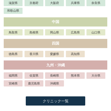
滋賀県
京都府
大阪府
兵庫県
奈良県
和歌山県
中国
鳥取県
島根県
岡山県
広島県
山口県
四国
徳島県
香川県
愛媛県
高知県
九州・沖縄
福岡県
佐賀県
長崎県
熊本県
大分県
宮崎県
鹿児島県
沖縄県
クリニック一覧