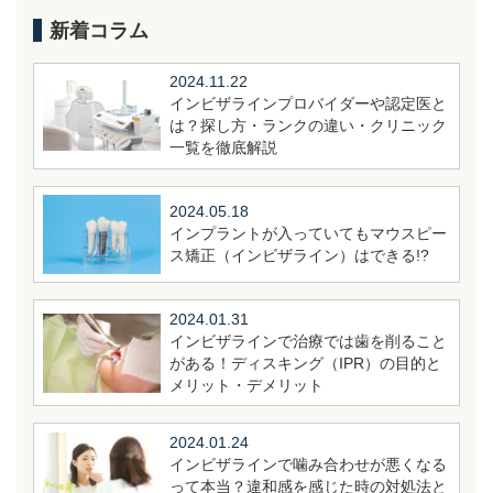
新着コラム
2024.11.22
インビザラインプロバイダーや認定医と
は？探し方・ランクの違い・クリニック
一覧を徹底解説
2024.05.18
インプラントが入っていてもマウスピー
ス矯正（インビザライン）はできる!?
2024.01.31
インビザラインで治療では歯を削ること
がある！ディスキング（IPR）の目的と
メリット・デメリット
2024.01.24
インビザラインで噛み合わせが悪くなる
って本当？違和感を感じた時の対処法と