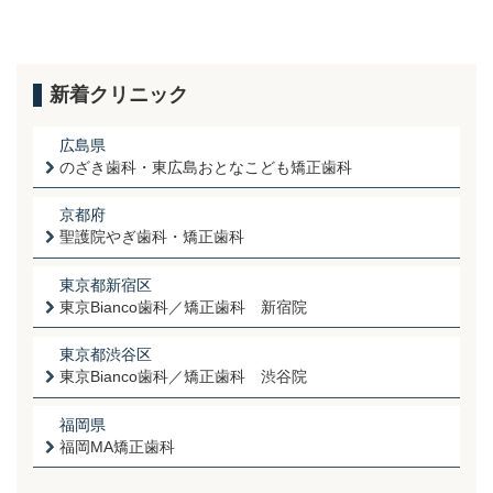
新着クリニック
広島県
のざき歯科・東広島おとなこども矯正歯科
京都府
聖護院やぎ歯科・矯正歯科
東京都新宿区
東京Bianco歯科／矯正歯科 新宿院
東京都渋谷区
東京Bianco歯科／矯正歯科 渋谷院
福岡県
福岡MA矯正歯科