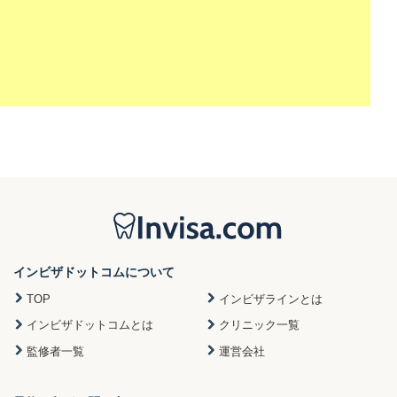
インビザドットコムについて
TOP
インビザラインとは
インビザドットコムとは
クリニック一覧
監修者一覧
運営会社