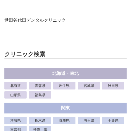
世田谷代田デンタルクリニック
クリニック検索
北海道・東北
北海道
青森県
岩手県
宮城県
秋田県
山形県
福島県
関東
茨城県
栃木県
群馬県
埼玉県
千葉県
東京都
神奈川県