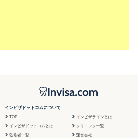
インビザドットコムについて
TOP
インビザラインとは
インビザドットコムとは
クリニック一覧
監修者一覧
運営会社