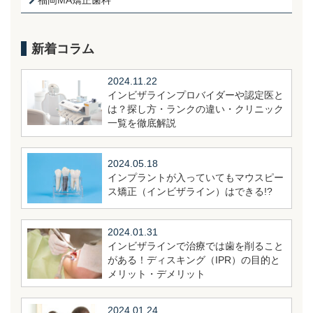
福岡MA矯正歯科
新着コラム
2024.11.22
インビザラインプロバイダーや認定医と
は？探し方・ランクの違い・クリニック
一覧を徹底解説
2024.05.18
インプラントが入っていてもマウスピー
ス矯正（インビザライン）はできる!?
2024.01.31
インビザラインで治療では歯を削ること
がある！ディスキング（IPR）の目的と
メリット・デメリット
2024.01.24