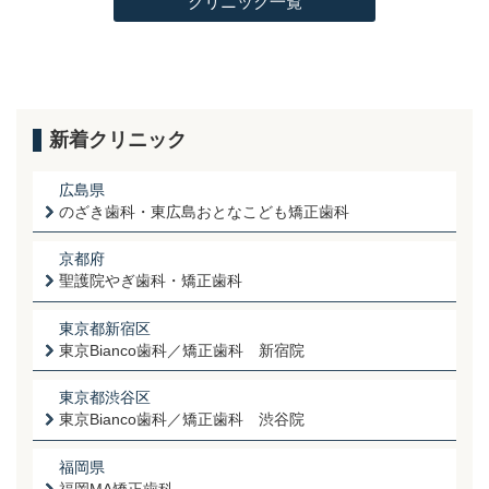
クリニック一覧
新着クリニック
広島県
のざき歯科・東広島おとなこども矯正歯科
京都府
聖護院やぎ歯科・矯正歯科
東京都新宿区
東京Bianco歯科／矯正歯科 新宿院
東京都渋谷区
東京Bianco歯科／矯正歯科 渋谷院
福岡県