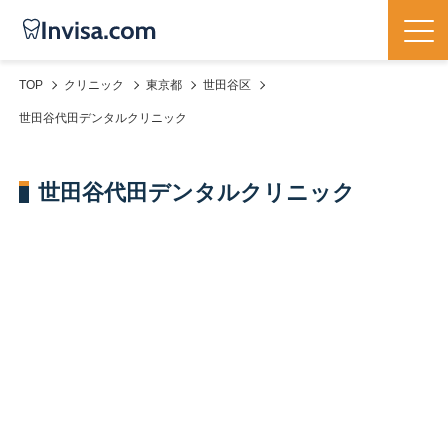
TOP
クリニック
東京都
世田谷区
世田谷代田デンタルクリニック
世田谷代田デンタルクリニック