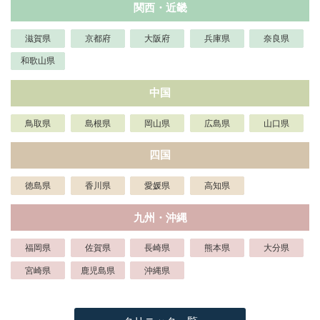
関西・近畿
滋賀県
京都府
大阪府
兵庫県
奈良県
和歌山県
中国
鳥取県
島根県
岡山県
広島県
山口県
四国
徳島県
香川県
愛媛県
高知県
九州・沖縄
福岡県
佐賀県
長崎県
熊本県
大分県
宮崎県
鹿児島県
沖縄県