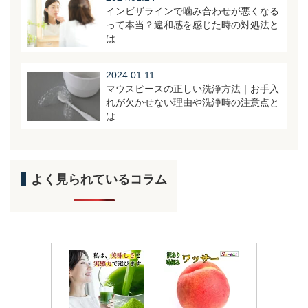
インビザラインで噛み合わせが悪くなる
って本当？違和感を感じた時の対処法と
は
2024.01.11
マウスピースの正しい洗浄方法｜お手入
れが欠かせない理由や洗浄時の注意点と
は
よく見られているコラム