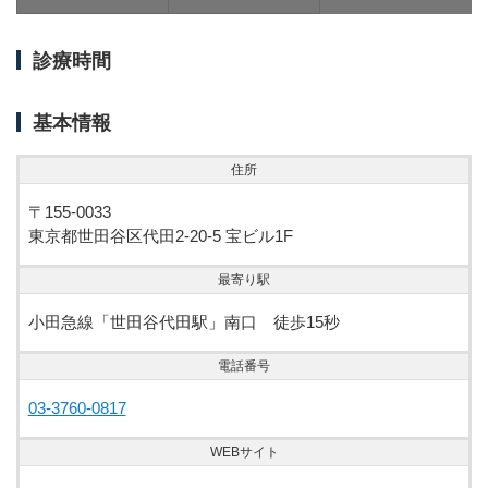
診療時間
基本情報
住所
〒155-0033
東京都世田谷区代田2-20-5 宝ビル1F
最寄り駅
小田急線「世田谷代田駅」南口 徒歩15秒
電話番号
03-3760-0817
WEBサイト