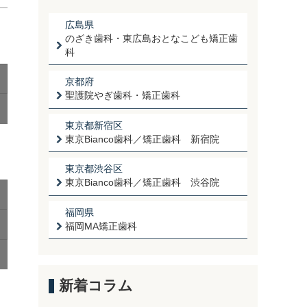
広島県
のざき歯科・東広島おとなこども矯正歯
科
京都府
聖護院やぎ歯科・矯正歯科
東京都新宿区
東京Bianco歯科／矯正歯科 新宿院
東京都渋谷区
東京Bianco歯科／矯正歯科 渋谷院
福岡県
福岡MA矯正歯科
新着コラム