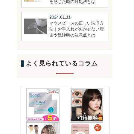
を感じた時の対処法とは
2024.01.11
マウスピースの正しい洗浄方
法｜お手入れが欠かせない理
由や洗浄時の注意点とは
よく見られているコラム