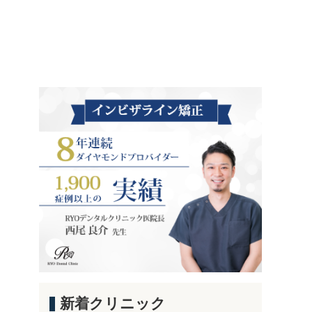
新着クリニック