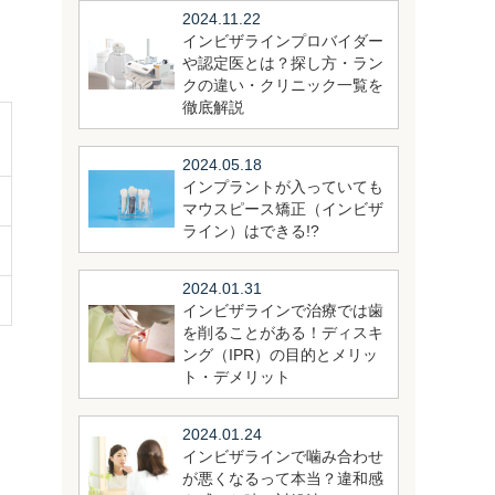
2024.11.22
インビザラインプロバイダー
や認定医とは？探し方・ラン
クの違い・クリニック一覧を
徹底解説
2024.05.18
インプラントが入っていても
マウスピース矯正（インビザ
ライン）はできる!?
2024.01.31
インビザラインで治療では歯
を削ることがある！ディスキ
ング（IPR）の目的とメリッ
ト・デメリット
2024.01.24
インビザラインで噛み合わせ
が悪くなるって本当？違和感