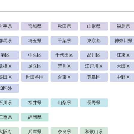
岩手県
宮城県
秋田県
山形県
福島県
群馬県
埼玉県
千葉県
東京都
神奈川県
港区
中央区
千代田区
品川区
江東区
板橋区
足立区
荒川区
江戸川区
大田区
墨田区
世田谷区
台東区
豊島区
中野区
23区外
石川県
福井県
山梨県
長野県
三重県
静岡県
大阪府
兵庫県
奈良県
和歌山県