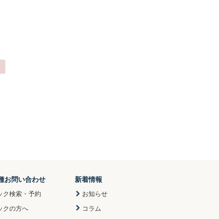
種お問い合わせ
新着情報
ック検索・予約
お知らせ
ックの方へ
コラム