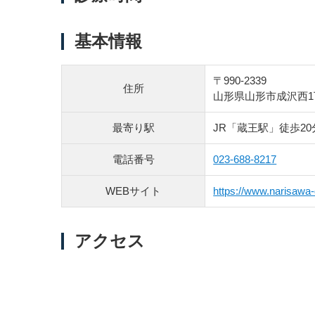
基本情報
〒990-2339
住所
山形県山形市成沢西1丁
最寄り駅
JR「蔵王駅」徒歩20
電話番号
023-688-8217
WEBサイト
https://www.narisawa-
アクセス