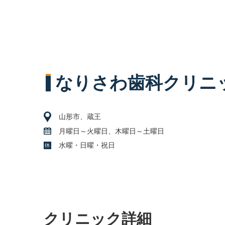
なりさわ歯科クリニ
山形市、蔵王
月曜日～火曜日、木曜日～土曜日
水曜・日曜・祝日
クリニック詳細