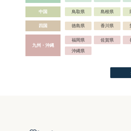
中国
鳥取県
島根県
四国
徳島県
香川県
福岡県
佐賀県
九州・沖縄
沖縄県