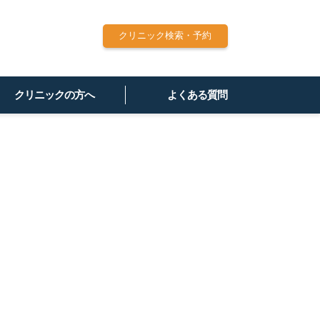
クリニック検索・予約
クリニックの方へ
よくある質問