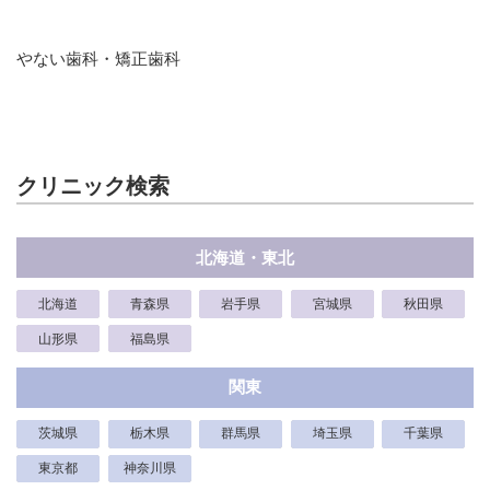
やない歯科・矯正歯科
クリニック検索
北海道・東北
北海道
青森県
岩手県
宮城県
秋田県
山形県
福島県
関東
茨城県
栃木県
群馬県
埼玉県
千葉県
東京都
神奈川県