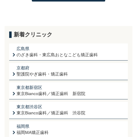
新着クリニック
広島県
のざき歯科・東広島おとなこども矯正歯科
京都府
聖護院やぎ歯科・矯正歯科
東京都新宿区
東京Bianco歯科／矯正歯科 新宿院
東京都渋谷区
東京Bianco歯科／矯正歯科 渋谷院
福岡県
福岡MA矯正歯科