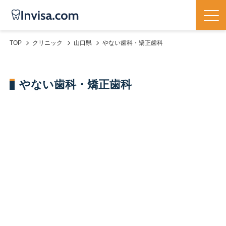
TOP
クリニック
山口県
やない歯科・矯正歯科
やない歯科・矯正歯科