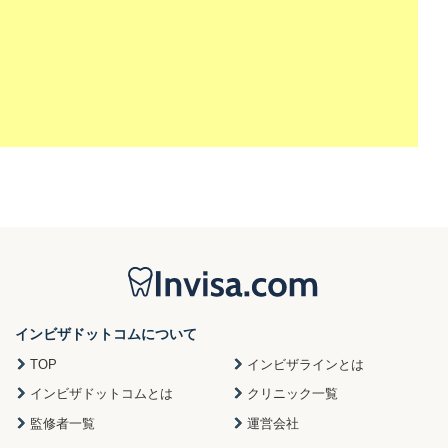
インビザドットコムについて
TOP
インビザラインとは
インビザドットコムとは
クリニック一覧
監修者一覧
運営会社