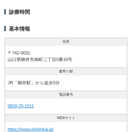
診療時間
基本情報
住所
〒742-0031
山口県柳井市南町二丁目5番16号
最寄り駅
JR「柳井駅」から徒歩5分
電話番号
0820-25-1011
WEBサイト
https://www.eishinkai.jp/