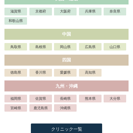
滋賀県
京都府
大阪府
兵庫県
奈良県
和歌山県
中国
鳥取県
島根県
岡山県
広島県
山口県
四国
徳島県
香川県
愛媛県
高知県
九州・沖縄
福岡県
佐賀県
長崎県
熊本県
大分県
宮崎県
鹿児島県
沖縄県
クリニック一覧