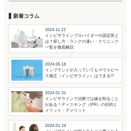
新着コラム
2024.11.22
インビザラインプロバイダーや認定医と
は？探し方・ランクの違い・クリニック
一覧を徹底解説
2024.05.18
インプラントが入っていてもマウスピー
ス矯正（インビザライン）はできる!?
2024.01.31
インビザラインで治療では歯を削ること
がある！ディスキング（IPR）の目的と
メリット・デメリット
2024.01.24