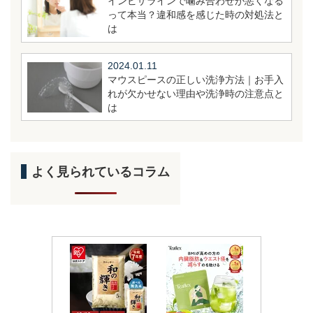
インビザラインで噛み合わせが悪くなる
って本当？違和感を感じた時の対処法と
は
2024.01.11
マウスピースの正しい洗浄方法｜お手入
れが欠かせない理由や洗浄時の注意点と
は
よく見られているコラム