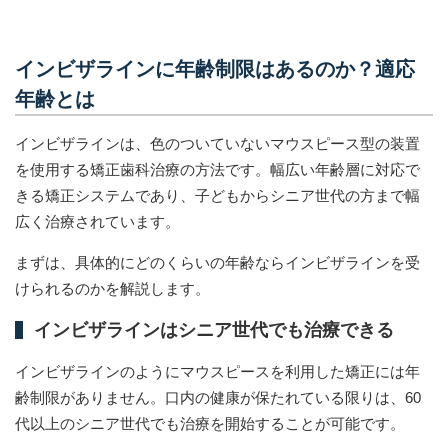
インビザラインに年齢制限はあるのか？適応
年齢とは
インビザラインは、色のついていないマウスピース型の装置
を使用する矯正歯科治療の方法です。幅広い年齢層に対応で
きる矯正システムであり、子どもからシニア世代の方まで幅
広く治療されています。
まずは、具体的にどのくらいの年齢ならインビザラインを受
けられるのかを解説します。
インビザラインはシニア世代でも治療できる
インビザラインのようにマウスピースを利用した矯正には年
齢制限がありません。口内の健康が保たれている限りは、60
代以上のシニア世代でも治療を開始することが可能です。