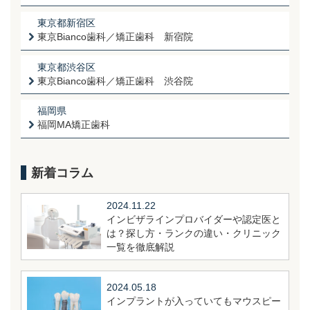
東京都新宿区
東京Bianco歯科／矯正歯科 新宿院
東京都渋谷区
東京Bianco歯科／矯正歯科 渋谷院
福岡県
福岡MA矯正歯科
新着コラム
2024.11.22
インビザラインプロバイダーや認定医と
は？探し方・ランクの違い・クリニック
一覧を徹底解説
2024.05.18
インプラントが入っていてもマウスピー