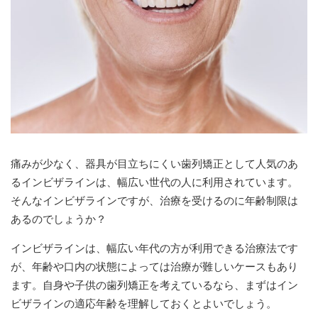
痛みが少なく、器具が目立ちにくい歯列矯正として人気のあ
るインビザラインは、幅広い世代の人に利用されています。
そんなインビザラインですが、治療を受けるのに年齢制限は
あるのでしょうか？
インビザラインは、幅広い年代の方が利用できる治療法です
が、年齢や口内の状態によっては治療が難しいケースもあり
ます。自身や子供の歯列矯正を考えているなら、まずはイン
ビザラインの適応年齢を理解しておくとよいでしょう。