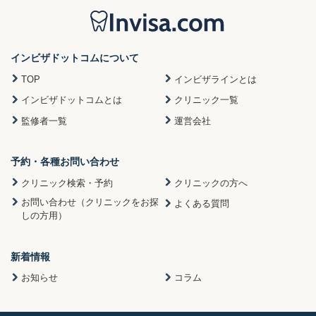
インビザドットコムについて
TOP
インビザラインとは
インビザドットコムとは
クリニック一覧
監修者一覧
運営会社
予約・各種お問い合わせ
クリニック検索・予約
クリニックの方へ
お問い合わせ（クリニックをお探
よくある質問
しの方用）
新着情報
お知らせ
コラム