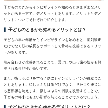
子どものときからインビザラインを始めるとさまざまなメリ
ットがある一方で、デメリットもあります。メリットとデメ
リットについてそれぞれご紹介します。
子どものときから始めるメリットとは？
子どもの早い年齢からインビザラインを始めると、歯列矯正
だけでなく顎の成長をサポートして骨格を改善できるメリッ
トがあります。
噛み合わせが改善されることで、受け口や出っ歯の悩みも解
消される可能性が高いです。
また、指しゃぶりをする子供にもインビザラインが役立つこ
ともあります。指しゃぶりは歯だけでなく、見た目や発音に
も悪影響を与えます。指しゃぶりの習慣を改善することで、
子どもの将来にもよい影響を与えることができるでしょう。
子どものときから始めるデメリットとは？