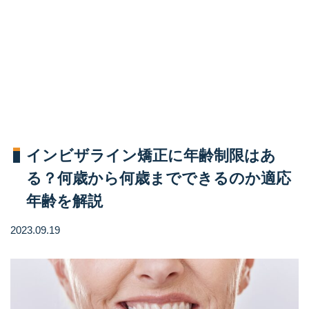
インビザライン矯正に年齢制限はあ
る？何歳から何歳までできるのか適応
年齢を解説
2023.09.19