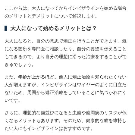
ここからは、大人になってからインビザラインを始める場合
のメリットとデメリットについて解説します。
大人になって始めるメリットとは？
大人になると、自分の意思で矯正を行うことができます。気
になる箇所を専門医に相談したり、自分の要望を伝えること
もできるので、より自分の理想に沿った治療をすることがで
きるでしょう。
また、年齢が上がるほど、他人に矯正治療を知られたくない
人が増えますが、インビザラインはワイヤーのように目立た
ないため、周囲から矯正治療をしていることに気づかれにく
いです。
さらに、理想的な歯並びになると虫歯や歯周病のリスクが低
くなるメリットもあります。そのため、健康的な歯を維持し
たい人にもインビザラインはおすすめです。