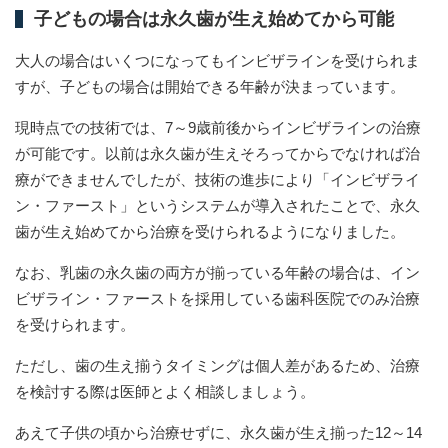
子どもの場合は永久歯が生え始めてから可能
大人の場合はいくつになってもインビザラインを受けられま
すが、子どもの場合は開始できる年齢が決まっています。
現時点での技術では、7～9歳前後からインビザラインの治療
が可能です。以前は永久歯が生えそろってからでなければ治
療ができませんでしたが、技術の進歩により「インビザライ
ン・ファースト」というシステムが導入されたことで、永久
歯が生え始めてから治療を受けられるようになりました。
なお、乳歯の永久歯の両方が揃っている年齢の場合は、イン
ビザライン・ファーストを採用している歯科医院でのみ治療
を受けられます。
ただし、歯の生え揃うタイミングは個人差があるため、治療
を検討する際は医師とよく相談しましょう。
あえて子供の頃から治療せずに、永久歯が生え揃った12～14