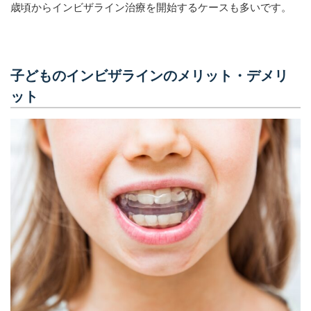
歳頃からインビザライン治療を開始するケースも多いです。
子どものインビザラインのメリット・デメリ
ット