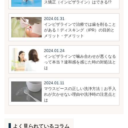
ス矯正（インビザライン）はできる!?
2024.01.31
インビザラインで治療では歯を削ること
がある！ディスキング（IPR）の目的と
メリット・デメリット
2024.01.24
インビザラインで噛み合わせが悪くなる
って本当？違和感を感じた時の対処法と
は
2024.01.11
マウスピースの正しい洗浄方法｜お手入
れが欠かせない理由や洗浄時の注意点と
は
よく見られているコラム