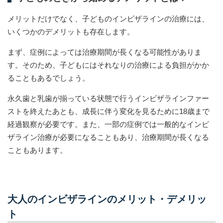
メリットだけでなく、子どものインビザラインの治療には、
いくつかのデメリットも存在します。
まず、症例によっては治療期間が長くなる可能性がありま
す。そのため、子どもにはそれなりの治療による負担がかか
ることもあるでしょう。
永久歯と乳歯が揃っている状態で行うインビザラインファー
ストを終えたあとも、成長に伴う変化を見るために18歳まで
経過観察が必要です。また、一部の症例では一般的なインビ
ザライン治療が必要になることもあり、治療期間が長くなる
こともあります。
大人のインビザラインのメリット・デメリッ
ト