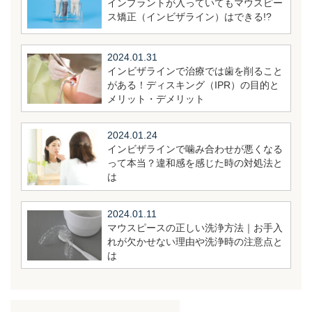
インプラントが入っていてもマウスピー
ス矯正（インビザライン）はできる!?
2024.01.31
インビザラインで治療では歯を削ること
がある！ディスキング（IPR）の目的と
メリット・デメリット
2024.01.24
インビザラインで噛み合わせが悪くなる
って本当？違和感を感じた時の対処法と
は
2024.01.11
マウスピースの正しい洗浄方法｜お手入
れが欠かせない理由や洗浄時の注意点と
は