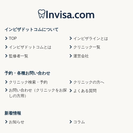
インビザドットコムについて
TOP
インビザラインとは
インビザドットコムとは
クリニック一覧
監修者一覧
運営会社
予約・各種お問い合わせ
クリニック検索・予約
クリニックの方へ
お問い合わせ（クリニックをお探
よくある質問
しの方用）
新着情報
お知らせ
コラム