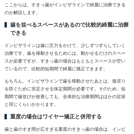
ここからは、すきっ歯がインビザラインで綺麗に治療できる
のか解説します。
歯を並べるスペースがあるので比較的綺麗に治療
できる
インビザラインは歯に圧力をかけて、少しずつずらしていく
治療です。歯を移動させるためには、動かせるだけのスペー
スが必要ですが、すきっ歯の場合はもともとスペースが空い
ているので、比較的短期間で綺麗に矯正できます。
もちろん、インビザラインで歯を移動させたあとは、後戻り
を防ぐために安定させる保定期間が必要です。そのため、短
期間で歯並びが改善しても、全体的な治療期間はほかの症状
と同じくらいかかります。
重度の場合はワイヤー矯正と併用する
歯と歯のすき間が広すぎる重度のすきっ歯の場合は、インビ