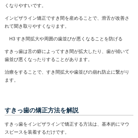
くなりやすいです。
インビザライン矯正ですき間を産めることで、滑舌が改善さ
れて聞き取りやすくなります。
H3 すき間拡大や周囲の歯並びが悪くなることを防げる
すきっ歯は舌の癖によってすき間が拡大したり、歯が傾いて
歯並び悪くなったりすることがあります。
治療をすることで、すき間拡大や歯並びの崩れ防止に繋がり
ます。
すきっ歯の矯正方法を解説
すきっ歯をインビザラインで矯正する方法は、基本的にマウ
スピースを装着するだけです。