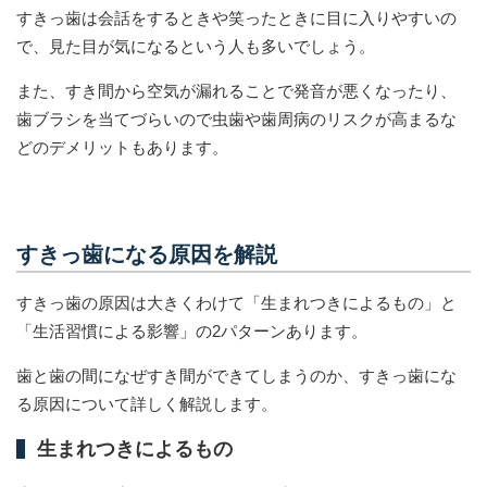
すきっ歯は会話をするときや笑ったときに目に入りやすいの
で、見た目が気になるという人も多いでしょう。
また、すき間から空気が漏れることで発音が悪くなったり、
歯ブラシを当てづらいので虫歯や歯周病のリスクが高まるな
どのデメリットもあります。
すきっ歯になる原因を解説
すきっ歯の原因は大きくわけて「生まれつきによるもの」と
「生活習慣による影響」の2パターンあります。
歯と歯の間になぜすき間ができてしまうのか、すきっ歯にな
る原因について詳しく解説します。
生まれつきによるもの