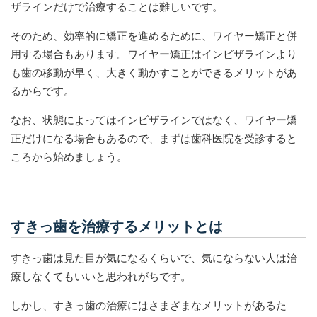
ザラインだけで治療することは難しいです。
そのため、効率的に矯正を進めるために、ワイヤー矯正と併
用する場合もあります。ワイヤー矯正はインビザラインより
も歯の移動が早く、大きく動かすことができるメリットがあ
るからです。
なお、状態によってはインビザラインではなく、ワイヤー矯
正だけになる場合もあるので、まずは歯科医院を受診すると
ころから始めましょう。
すきっ歯を治療するメリットとは
すきっ歯は見た目が気になるくらいで、気にならない人は治
療しなくてもいいと思われがちです。
しかし、すきっ歯の治療にはさまざまなメリットがあるた