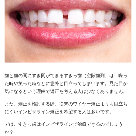
歯と歯の間にすき間ができるすきっ歯（空隙歯列）は、喋っ
た時や笑った時などに意外と目立ってしまいます。見た目が
気になるという理由で矯正を考える人は少なくありません。
また、矯正を検討する際、従来のワイヤー矯正よりも目立ち
にくいインビザライン矯正を希望する人は多いです。
では、すきっ歯はインビザラインで治療できるのでしょう
か？