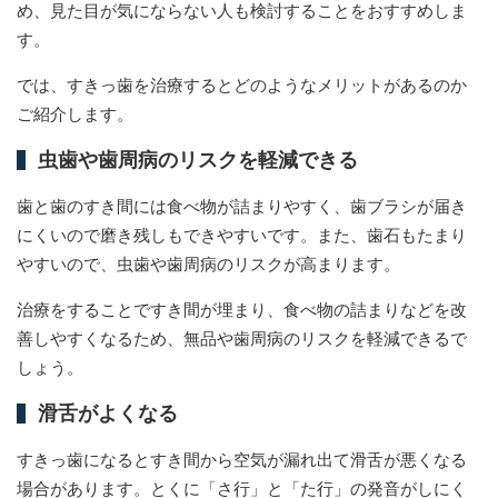
め、見た目が気にならない人も検討することをおすすめしま
す。
では、すきっ歯を治療するとどのようなメリットがあるのか
ご紹介します。
虫歯や歯周病のリスクを軽減できる
歯と歯のすき間には食べ物が詰まりやすく、歯ブラシが届き
にくいので磨き残しもできやすいです。また、歯石もたまり
やすいので、虫歯や歯周病のリスクが高まります。
治療をすることですき間が埋まり、食べ物の詰まりなどを改
善しやすくなるため、無品や歯周病のリスクを軽減できるで
しょう。
滑舌がよくなる
すきっ歯になるとすき間から空気が漏れ出て滑舌が悪くなる
場合があります。とくに「さ行」と「た行」の発音がしにく