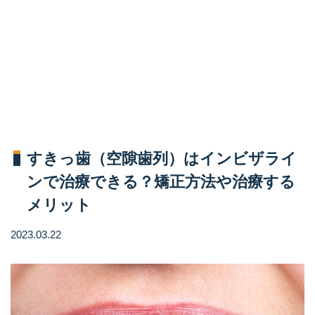
すきっ歯（空隙歯列）はインビザライ
ンで治療できる？矯正方法や治療する
メリット
2023.03.22