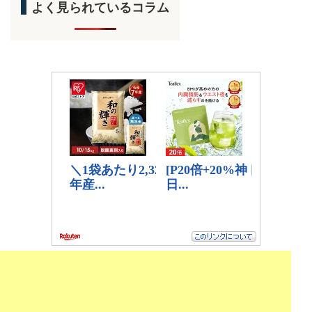
よく見られているコラム