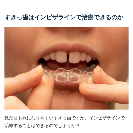
すきっ歯はインビザラインで治療できるのか
見た目も気になりやすいすきっ歯ですが、インビザラインで
治療することはできるのでしょうか？