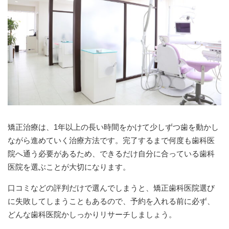
矯正治療は、1年以上の長い時間をかけて少しずつ歯を動かし
ながら進めていく治療方法です。完了するまで何度も歯科医
院へ通う必要があるため、できるだけ自分に合っている歯科
医院を選ぶことが大切になります。
口コミなどの評判だけで選んでしまうと、矯正歯科医院選び
に失敗してしまうこともあるので、予約を入れる前に必ず、
どんな歯科医院かしっかりリサーチしましょう。