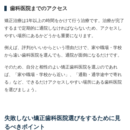
歯科医院までのアクセス
矯正治療は1年以上の時間をかけて行う治療です。治療が完了
するまで定期的に通院しなければならないため、アクセスし
やすい場所にあるかどうかも重要になります。
例えば、評判がいいからという理由だけで、家や職場・学校
から遠い歯科医院を選んでも、通院が面倒になるだけです。
そのため、自分と相性のよい矯正歯科医院を選ぶのであれ
ば、「家や職場・学校から近い」、「通勤・通学途中で寄れ
る」など、できるだけアクセスしやすい場所にある歯科医院
を選びましょう。
失敗しない矯正歯科医院選びをするために見
るべきポイント