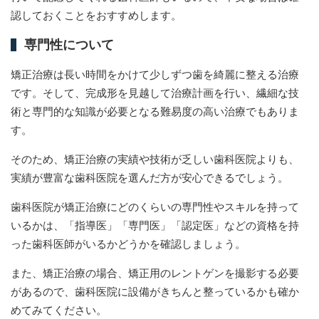
認しておくことをおすすめします。
専門性について
矯正治療は長い時間をかけて少しずつ歯を綺麗に整える治療
です。そして、完成形を見越して治療計画を行い、繊細な技
術と専門的な知識が必要となる難易度の高い治療でもありま
す。
そのため、矯正治療の実績や技術が乏しい歯科医院よりも、
実績が豊富な歯科医院を選んだ方が安心できるでしょう。
歯科医院が矯正治療にどのくらいの専門性やスキルを持って
いるかは、「指導医」「専門医」「認定医」などの資格を持
った歯科医師がいるかどうかを確認しましょう。
また、矯正治療の場合、矯正用のレントゲンを撮影する必要
があるので、歯科医院に設備がきちんと整っているかも確か
めてみてください。