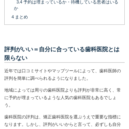
3.4
予約は埋まっているか・待機している患者はいる
か
4
まとめ
評判がいい＝自分に合っている歯科医院とは
限らない
近年では口コミサイトやマップツールによって、歯科医師の
評判を簡単に調べられるようになりました。
地域によっては周りの歯科医院よりも評判が非常に高く、常
に予約が埋まっているような人気の歯科医院もあるでしょ
う。
歯科医院の評判は、矯正歯科医院を選ぶうえで重要な指標に
なります。しかし、評判がいいからと言って、必ずしも自分