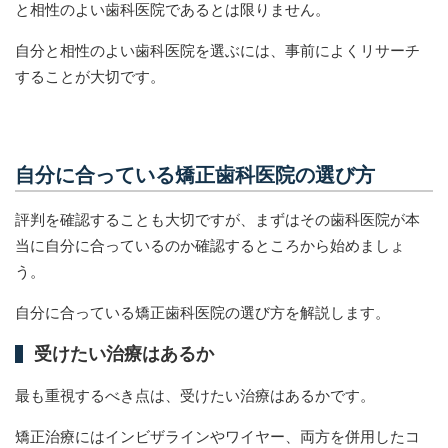
と相性のよい歯科医院であるとは限りません。
自分と相性のよい歯科医院を選ぶには、事前によくリサーチ
することが大切です。
自分に合っている矯正歯科医院の選び方
評判を確認することも大切ですが、まずはその歯科医院が本
当に自分に合っているのか確認するところから始めましょ
う。
自分に合っている矯正歯科医院の選び方を解説します。
受けたい治療はあるか
最も重視するべき点は、受けたい治療はあるかです。
矯正治療にはインビザラインやワイヤー、両方を併用したコ