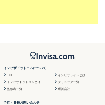
インビザドットコムについて
TOP
インビザラインとは
インビザドットコムとは
クリニック一覧
監修者一覧
運営会社
予約・各種お問い合わせ