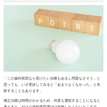
「この歯科医院なら受けたい治療もあるし問題なさそう」と
思っても、いざ受診してみると「あまりよくなかった」と失
敗することもあります。
矯正治療は時間がかかるため、何度も通院することになると
考えると、やはり歯科医院選びは失敗したくないところで