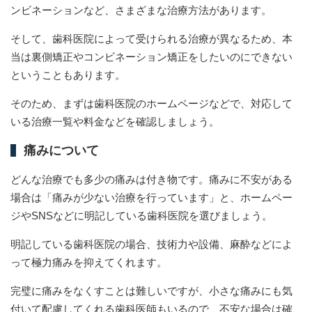
ンビネーションなど、さまざまな治療方法があります。
そして、歯科医院によって受けられる治療が異なるため、本
当は裏側矯正やコンビネーション矯正をしたいのにできない
ということもあります。
そのため、まずは歯科医院のホームページなどで、対応して
いる治療一覧や料金などを確認しましょう。
痛みについて
どんな治療でも多少の痛みは付き物です。痛みに不安がある
場合は「痛みが少ない治療を行っています」と、ホームペー
ジやSNSなどに明記している歯科医院を選びましょう。
明記している歯科医院の場合、技術力や設備、麻酔などによ
って極力痛みを抑えてくれます。
完璧に痛みをなくすことは難しいですが、小さな痛みにも気
付いて配慮してくれる歯科医師もいるので、不安な場合は確