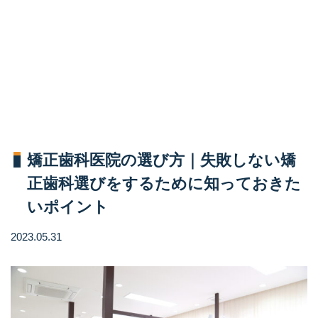
​​矯正歯科医院の選び方｜失敗しない矯
正歯科選びをするために知っておきた
いポイント
2023.05.31