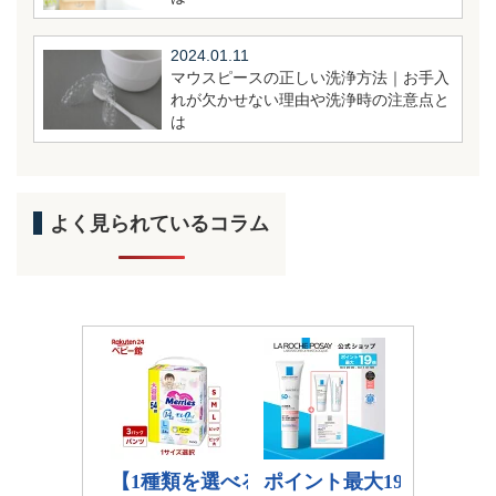
2024.01.11
マウスピースの正しい洗浄方法｜お手入
れが欠かせない理由や洗浄時の注意点と
は
よく見られているコラム