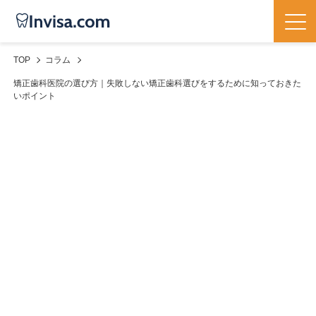
TOP
コラム
​​矯正歯科医院の選び方｜失敗しない矯正歯科選びをするために知っておきた
いポイント