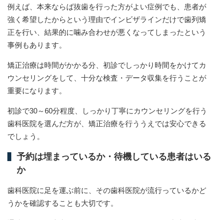
例えば、本来ならば抜歯を行った方がよい症例でも、患者が
強く希望したからという理由でインビザラインだけで歯列矯
正を行い、結果的に噛み合わせが悪くなってしまったという
事例もあります。
矯正治療は時間がかかる分、初診でしっかり時間をかけてカ
ウンセリングをして、十分な検査・データ収集を行うことが
重要になります。
初診で30～60分程度、しっかり丁寧にカウンセリングを行う
歯科医院を選んだ方が、矯正治療を行ううえでは安心できる
でしょう。
予約は埋まっているか・待機している患者はいる
か
歯科医院に足を運ぶ前に、その歯科医院が流行っているかど
うかを確認することも大切です。