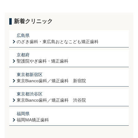
新着クリニック
広島県
のざき歯科・東広島おとなこども矯正歯科
京都府
聖護院やぎ歯科・矯正歯科
東京都新宿区
東京Bianco歯科／矯正歯科 新宿院
東京都渋谷区
東京Bianco歯科／矯正歯科 渋谷院
福岡県
福岡MA矯正歯科