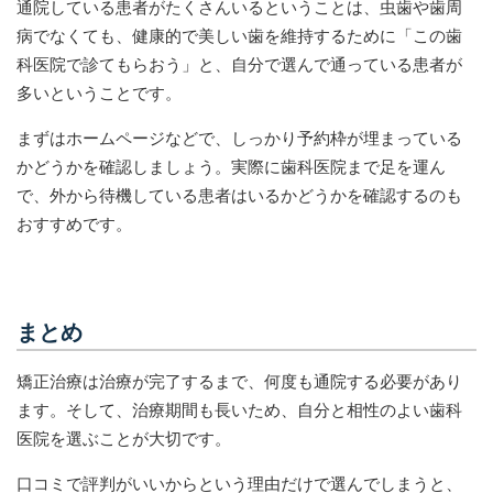
通院している患者がたくさんいるということは、虫歯や歯周
病でなくても、健康的で美しい歯を維持するために「この歯
科医院で診てもらおう」と、自分で選んで通っている患者が
多いということです。
まずはホームページなどで、しっかり予約枠が埋まっている
かどうかを確認しましょう。実際に歯科医院まで足を運ん
で、外から待機している患者はいるかどうかを確認するのも
おすすめです。
まとめ
矯正治療は治療が完了するまで、何度も通院する必要があり
ます。そして、治療期間も長いため、自分と相性のよい歯科
医院を選ぶことが大切です。
口コミで評判がいいからという理由だけで選んでしまうと、