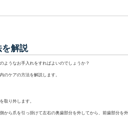
法を解説
のようなお手入れをすればよいのでしょうか？
内のケアの方法を解説します。
を取り外します。
側から爪を引っ掛けて左右の奥歯部分を外してから、前歯部分を