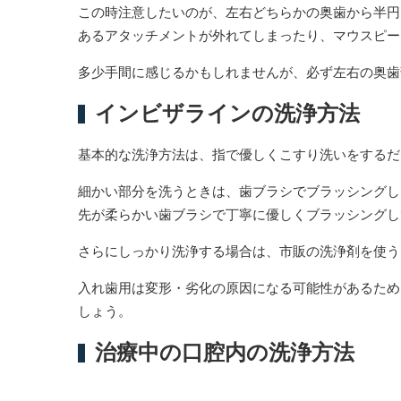
この時注意したいのが、左右どちらかの奥歯から半円
あるアタッチメントが外れてしまったり、マウスピー
多少手間に感じるかもしれませんが、必ず左右の奥歯
インビザラインの洗浄方法
基本的な洗浄方法は、指で優しくこすり洗いをするだ
細かい部分を洗うときは、歯ブラシでブラッシングし
先が柔らかい歯ブラシで丁寧に優しくブラッシングし
さらにしっかり洗浄する場合は、市販の洗浄剤を使う
入れ歯用は変形・劣化の原因になる可能性があるため
しょう。
治療中の口腔内の洗浄方法