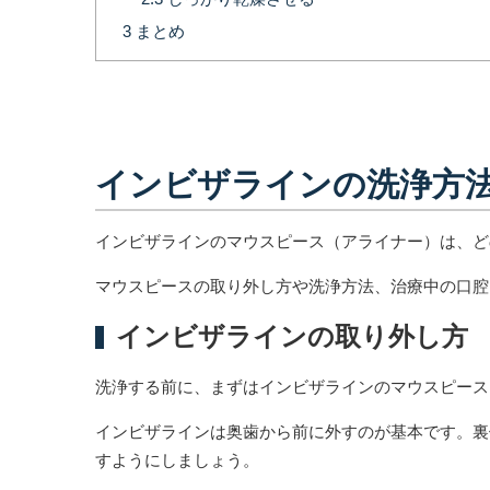
3
まとめ
インビザラインの洗浄方
インビザラインのマウスピース（アライナー）は、ど
マウスピースの取り外し方や洗浄方法、治療中の口腔
インビザラインの取り外し方
洗浄する前に、まずはインビザラインのマウスピース
インビザラインは奥歯から前に外すのが基本です。裏
すようにしましょう。