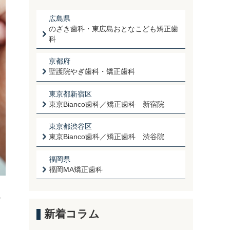
広島県
のざき歯科・東広島おとなこども矯正歯
科
京都府
聖護院やぎ歯科・矯正歯科
東京都新宿区
東京Bianco歯科／矯正歯科 新宿院
東京都渋谷区
東京Bianco歯科／矯正歯科 渋谷院
福岡県
福岡MA矯正歯科
の
新着コラム