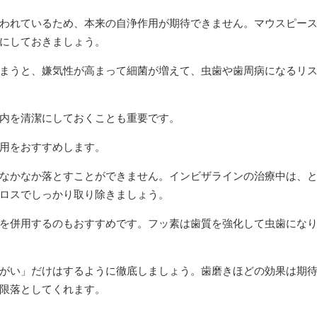
われているため、本来の自浄作用が期待できません。マウスピー
にしておきましょう。
まうと、嫌気性が高まって細菌が増えて、虫歯や歯周病になるリ
内を清潔にしておくことも重要です。
用をおすすめします。
なかなか落とすことができません。インビザラインの治療中は、
ロスでしっかり取り除きましょう。
を併用するのもおすすめです。フッ素は歯質を強化して虫歯にな
がい」だけはするように徹底しましょう。歯磨きほどの効果は期
限落としてくれます。