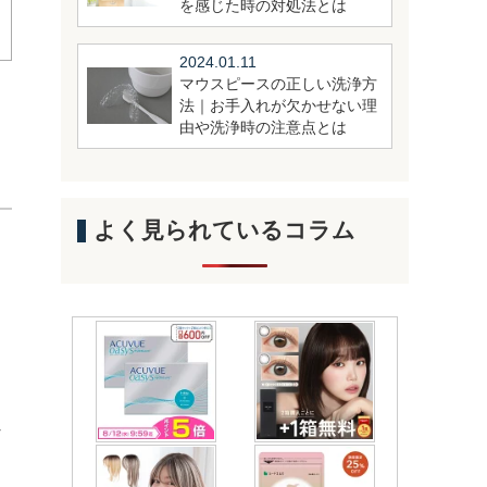
を感じた時の対処法とは
2024.01.11
マウスピースの正しい洗浄方
法｜お手入れが欠かせない理
由や洗浄時の注意点とは
よく見られているコラム
外