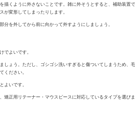
を描くように外さないことです。雑に外そうとすると、補助装置
スが変形してしまったりします。
部分を外してから前に向かって外すようにしましょう。
けでよいです。
ましょう。ただし、ゴシゴシ洗いすぎると傷ついてしまうため、
てください。
とよいです。
、矯正用リテーナー・マウスピースに対応しているタイプを選び