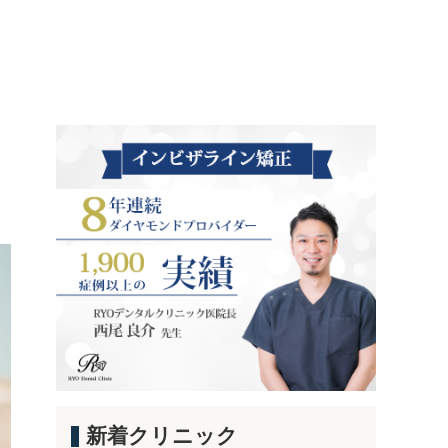
新着クリニック