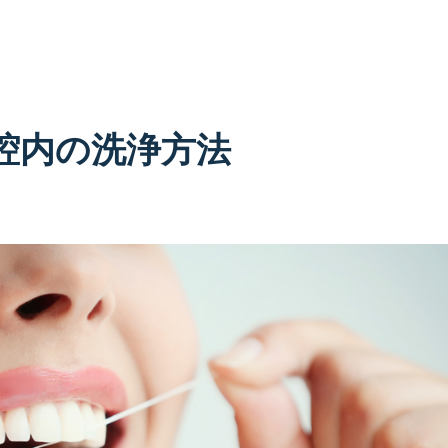
腔内の洗浄方法