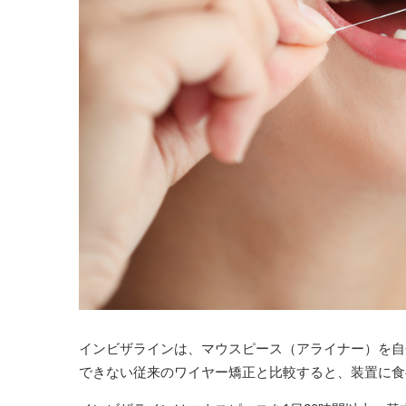
インビザラインは、マウスピース（アライナー）を自
できない従来のワイヤー矯正と比較すると、装置に食