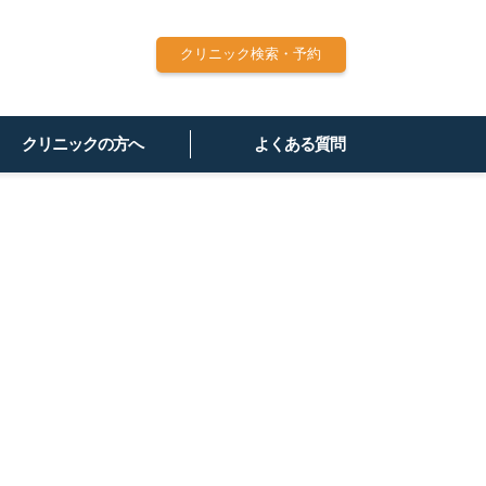
クリニック検索・予約
クリニックの方へ
よくある質問