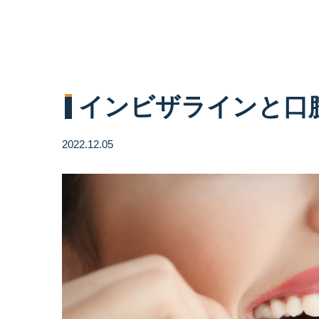
インビザラインと口
2022.12.05