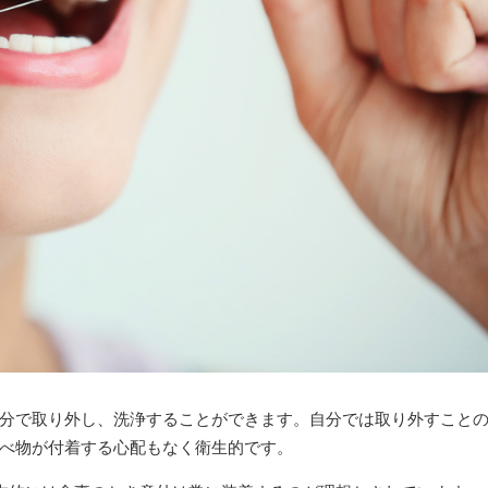
分で取り外し、洗浄することができます。自分では取り外すこと
べ物が付着する心配もなく衛生的です。