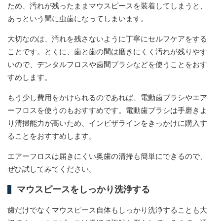
ため、汚れが残ったままマウスピースを装着してしまうと、
あっという間に虫歯になってしまいます。
大切なのは、汚れを残さないように丁寧にセルフケアをする
ことです。とくに、歯と歯の間は磨きにくく汚れが残りやす
いので、デンタルフロスや歯間ブラシなどを使うことをおす
すめします。
もう少し費用をかけられるのであれば、電動歯ブラシやエア
ーフロスを使うのもおすすめです。電動歯ブラシは手磨きよ
り清掃能力が高いため、インビザラインをきっかけに購入す
ることをおすすめします。
エアーフロスは届きにくい奥歯の清掃も簡単にできるので、
ぜひ試してみてください。
マウスピースをしっかり洗浄する
歯だけでなくマウスピース自体もしっかり洗浄することも大