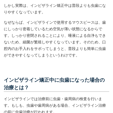
しかし実際は、インビザライン矯正中は普段よりも虫歯にな
りやすくなっています。
なぜならば、インビザラインで使用するマウスピースは、歯
にしっかり密着しているため空気が薄い状態になるからで
す。しっかり密閉されることにより、唾液による自浄もでき
ないため、細菌が繁殖しやすくなっています。そのため、口
腔内のお手入れをサボってしまうと、普段よりも簡単に虫歯
ができやすくなってしまうというわけです。
インビザライン矯正中に虫歯になった場合の
治療とは？
インビザラインでは治療前に虫歯・歯周病の検査を行いま
す。もしも、虫歯や歯周病がある場合、インビザライン治療
の前に虫歯治療が行われます。