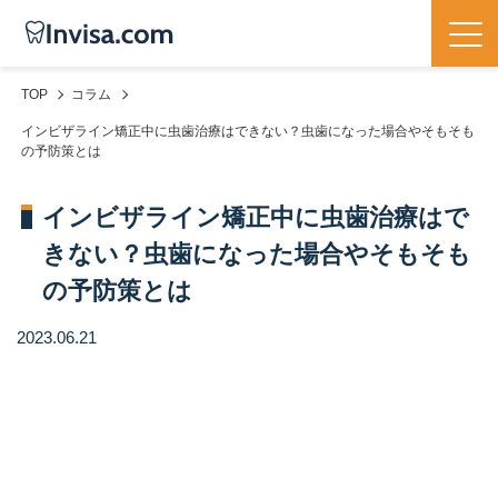
TOP
コラム
インビザライン矯正中に虫歯治療はできない？虫歯になった場合やそもそも
の予防策とは
インビザライン矯正中に虫歯治療はで
きない？虫歯になった場合やそもそも
の予防策とは
2023.06.21