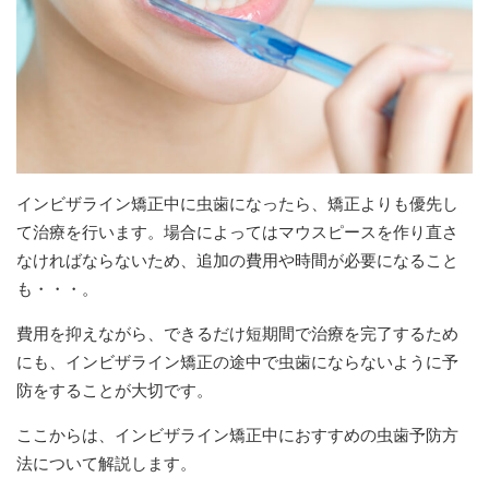
インビザライン矯正中に虫歯になったら、矯正よりも優先し
て治療を行います。場合によってはマウスピースを作り直さ
なければならないため、追加の費用や時間が必要になること
も・・・。
費用を抑えながら、できるだけ短期間で治療を完了するため
にも、インビザライン矯正の途中で虫歯にならないように予
防をすることが大切です。
ここからは、インビザライン矯正中におすすめの虫歯予防方
法について解説します。