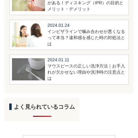
がある！ディスキング（IPR）の目的と
メリット・デメリット
2024.01.24
インビザラインで噛み合わせが悪くなる
って本当？違和感を感じた時の対処法と
は
2024.01.11
マウスピースの正しい洗浄方法｜お手入
れが欠かせない理由や洗浄時の注意点と
は
よく見られているコラム