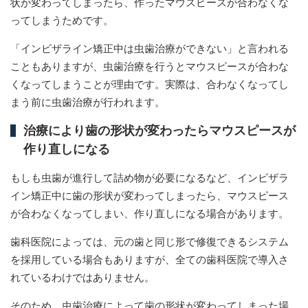
状が変わってしまったら、作ったマウスピースが合わなくな
ってしまうためです。
「インビザライン矯正中は虫歯治療ができない」と言われる
こともありますが、虫歯治療を行うとマウスピースが合わな
くなってしまうことが理由です。実際は、合わなくなってし
まう前に虫歯治療が行われます。
治療により歯の形状が変わったらマウスピースが
作り直しになる
もしも虫歯が進行して詰め物が必要になるなど、インビザラ
イン矯正中に歯の形状が変わってしまったら、マウスピース
が合わなくなってしまい、作り直しになる場合があります。
歯科医院によっては、元の歯と同じ形で修復できるシステム
を採用している場合もありますが、全ての歯科医院で導入さ
れているわけではありません。
そのため、虫歯治療によって歯の形状が変わってしまった場