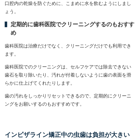
口腔内の乾燥を防ぐために、こまめに水を飲むようにしまし
ょう。
定期的に歯科医院でクリーニングするのもおすす
め
歯科医院は治療だけでなく、クリーニングだけでも利用でき
ます。
歯科医院でのクリーニングは、セルフケアでは除去できない
歯石を取り除いたり、汚れが付着しないように歯の表面を滑
らかに仕上げてくれたりします。
歯の汚れをしっかりリセットできるので、定期的にクリーニ
ングをお願いするのもおすすめです。
インビザライン矯正中の虫歯は負担が大きい