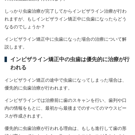
しっかり虫歯治療が完了してからインビザライン治療が行わ
れますが、もしインビザライン矯正中に虫歯になったらどう
なるのでしょうか？
インビザライン矯正中に虫歯になった場合の治療について解
説します。
インビザライン矯正中の虫歯は優先的に治療が行
われる
インビザライン矯正の途中で虫歯になってしまった場合は、
優先的に虫歯治療が行われます。
インビザラインでは治療前に歯のスキャンを行い、歯列や口
内の情報をもとに、最初から最後までのすべてのマウスピー
スが作成されます。
優先的に虫歯治療が行われる理由は、もしも進行して歯の形