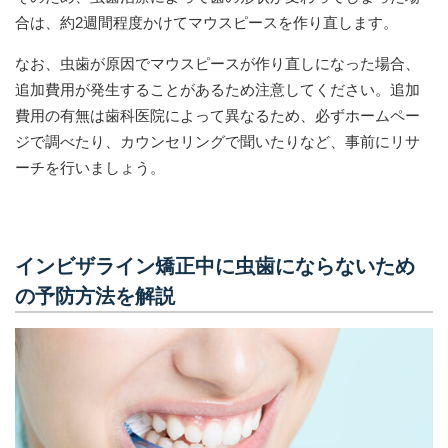
合は、約2週間程度かけてマウスピースを作り直します。
なお、虫歯が原因でマウスピースが作り直しになった場合、
追加費用が発生することがあるため注意してください。追加
費用の有無は歯科医院によって異なるため、必ずホームペー
ジで調べたり、カウンセリングで聞いたりなど、事前にリサ
ーチを行いましょう。
インビザライン矯正中に虫歯にならないため
の予防方法を解説