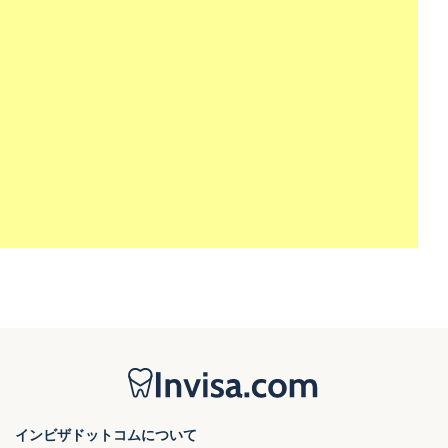
インビザドットコムについて