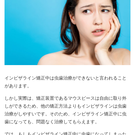
インビザライン矯正中は虫歯治療ができないと言われること
があります。
しかし実際は、矯正装置であるマウスピースは自由に取り外
しができるため、他の矯正方法よりもインビザラインは虫歯
治療がしやすいです。そのため、インビザライン矯正中に虫
歯になっても、問題なく治療してもらえます。
では、もしもインビザライン矯正中に虫歯になってしまった