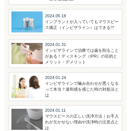
2024.05.18
インプラントが入っていてもマウスピー
ス矯正（インビザライン）はできる!?
2024.01.31
インビザラインで治療では歯を削ること
がある！ディスキング（IPR）の目的と
メリット・デメリット
2024.01.24
インビザラインで噛み合わせが悪くなる
って本当？違和感を感じた時の対処法と
は
2024.01.11
マウスピースの正しい洗浄方法｜お手入
れが欠かせない理由や洗浄時の注意点と
は