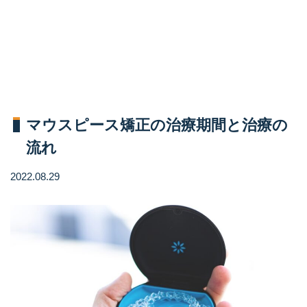
マウスピース矯正の治療期間と治療の
流れ
2022.08.29