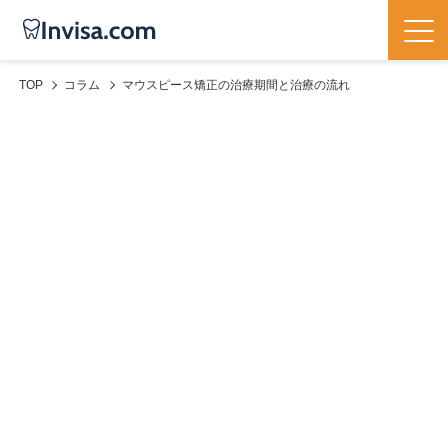
TOP
コラム
マウスピース矯正の治療期間と治療の流れ