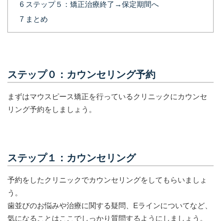
6
ステップ５：矯正治療終了→保定期間へ
7
まとめ
ステップ０：カウンセリング予約
まずはマウスピース矯正を行っているクリニックにカウンセ
リング予約をしましょう。
ステップ１：カウンセリング
予約をしたクリニックでカウンセリングをしてもらいましょ
う。
歯並びのお悩みや治療に関する疑問、Eラインについてなど、
気になることはここでしっかり質問するようにしましょう。