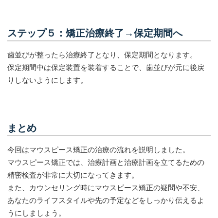
ステップ５：矯正治療終了→保定期間へ
歯並びが整ったら治療終了となり、保定期間となります。
保定期間中は保定装置を装着することで、歯並びが元に後戻
りしないようにします。
まとめ
今回はマウスピース矯正の治療の流れを説明しました。
マウスピース矯正では、治療計画と治療計画を立てるための
精密検査が非常に大切になってきます。
また、カウンセリング時にマウスピース矯正の疑問や不安、
あなたのライフスタイルや先の予定などをしっかり伝えるよ
うにしましょう。