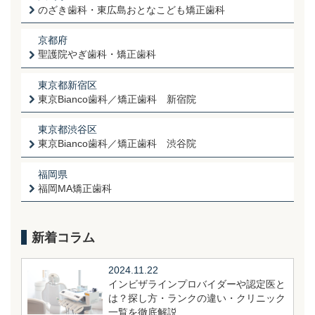
のざき歯科・東広島おとなこども矯正歯科
京都府
聖護院やぎ歯科・矯正歯科
東京都新宿区
東京Bianco歯科／矯正歯科 新宿院
東京都渋谷区
東京Bianco歯科／矯正歯科 渋谷院
福岡県
福岡MA矯正歯科
新着コラム
2024.11.22
インビザラインプロバイダーや認定医と
は？探し方・ランクの違い・クリニック
一覧を徹底解説