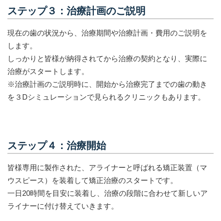
ステップ３：治療計画のご説明
現在の歯の状況から、治療期間や治療計画・費用のご説明を
します。
しっかりと皆様が納得されてから治療の契約となり、実際に
治療がスタートします。
※治療計画のご説明時に、開始から治療完了までの歯の動き
を３Dシミュレーションで見られるクリニックもあります。
ステップ４：治療開始
皆様専用に製作された、アライナーと呼ばれる矯正装置（マ
ウスピース）を装着して矯正治療のスタートです。
一日20時間を目安に装着し、治療の段階に合わせて新しいア
ライナーに付け替えていきます。