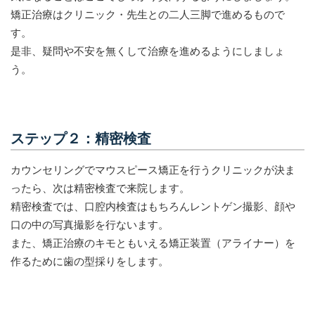
矯正治療はクリニック・先生との二人三脚で進めるもので
す。
是非、疑問や不安を無くして治療を進めるようにしましょ
う。
ステップ２：精密検査
カウンセリングでマウスピース矯正を行うクリニックが決ま
ったら、次は精密検査で来院します。
精密検査では、口腔内検査はもちろんレントゲン撮影、顔や
口の中の写真撮影を行ないます。
また、矯正治療のキモともいえる矯正装置（アライナー）を
作るために歯の型採りをします。