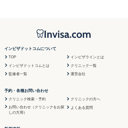
インビザドットコムについて
TOP
インビザラインとは
インビザドットコムとは
クリニック一覧
監修者一覧
運営会社
予約・各種お問い合わせ
クリニック検索・予約
クリニックの方へ
お問い合わせ（クリニックをお探
よくある質問
しの方用）