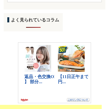
よく見られているコラム