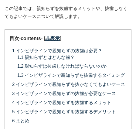
この記事では、親知らずを抜歯するメリットや、抜歯しなく
てもよいケースについて解説します。
目次-contents-
[
非表示
]
1
インビザラインで親知らずの抜歯は必要？
1.1
親知らずとはどんな歯？
1.2
親知らずは抜歯しなければならないのか
1.3
インビザラインで親知らずを抜歯するタイミング
2
インビザラインで親知らずを抜かなくてもよいケース
3
インビザラインで親知らずの抜歯が必要なケース
4
インビザラインで親知らずを抜歯するメリット
5
インビザラインで親知らずを抜歯するデメリット
6
まとめ