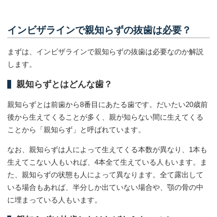
インビザラインで親知らずの抜歯は必要？
まずは、インビザラインで親知らずの抜歯は必要なのか解説
します。
親知らずとはどんな歯？
親知らずとは前歯から8番目にあたる歯です。だいたい20歳前
後から生えてくることが多く、親が知らない間に生えてくる
ことから「親知らず」と呼ばれています。
なお、親知らずは人によって生えてくる本数が異なり、1本も
生えてこない人もいれば、4本全て生えている人もいます。ま
た、親知らずの状態も人によって異なります。全て露出して
いる場合もあれば、半分しか出ていない場合や、顎の骨の中
に埋まっている人もいます。