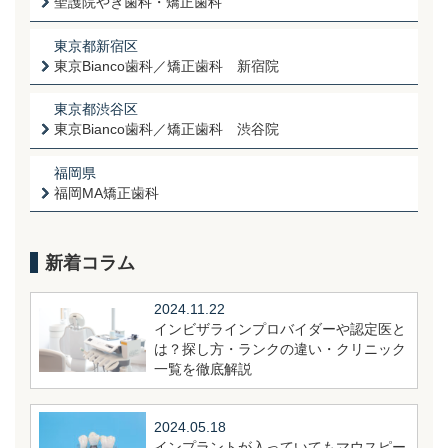
聖護院やぎ歯科・矯正歯科
東京都新宿区
東京Bianco歯科／矯正歯科 新宿院
東京都渋谷区
東京Bianco歯科／矯正歯科 渋谷院
福岡県
福岡MA矯正歯科
新着コラム
2024.11.22
インビザラインプロバイダーや認定医と
は？探し方・ランクの違い・クリニック
一覧を徹底解説
2024.05.18
インプラントが入っていてもマウスピー