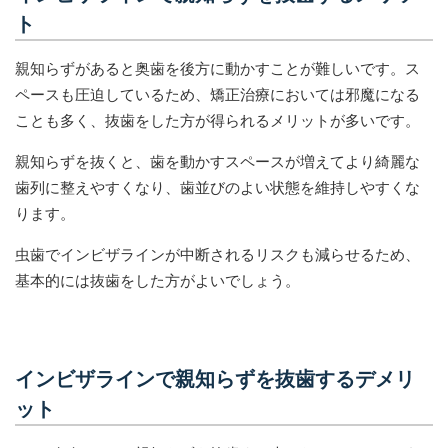
ト
親知らずがあると奥歯を後方に動かすことが難しいです。ス
ペースも圧迫しているため、矯正治療においては邪魔になる
ことも多く、抜歯をした方が得られるメリットが多いです。
親知らずを抜くと、歯を動かすスペースが増えてより綺麗な
歯列に整えやすくなり、歯並びのよい状態を維持しやすくな
ります。
虫歯でインビザラインが中断されるリスクも減らせるため、
基本的には抜歯をした方がよいでしょう。
インビザラインで親知らずを抜歯するデメリ
ット