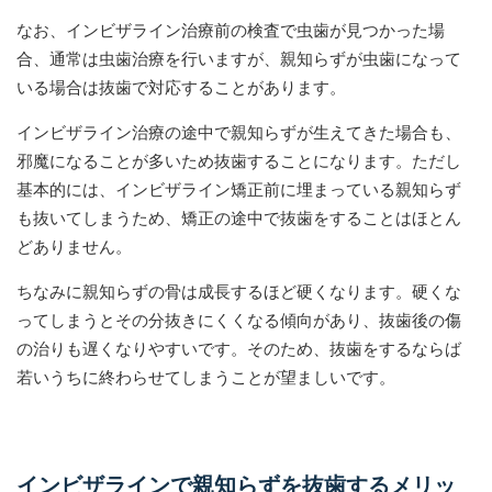
なお、インビザライン治療前の検査で虫歯が見つかった場
合、通常は虫歯治療を行いますが、親知らずが虫歯になって
いる場合は抜歯で対応することがあります。
インビザライン治療の途中で親知らずが生えてきた場合も、
邪魔になることが多いため抜歯することになります。ただし
基本的には、インビザライン矯正前に埋まっている親知らず
も抜いてしまうため、矯正の途中で抜歯をすることはほとん
どありません。
ちなみに親知らずの骨は成長するほど硬くなります。硬くな
ってしまうとその分抜きにくくなる傾向があり、抜歯後の傷
の治りも遅くなりやすいです。そのため、抜歯をするならば
若いうちに終わらせてしまうことが望ましいです。
インビザラインで親知らずを抜歯するメリッ