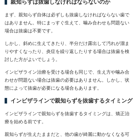
親知らずは抜歯しなければならないのか
まず、親知らず自体は必ずしも抜歯しなければならない歯で
はありません。特にまっすぐ生えて、噛み合わせも問題ない
場合は抜歯は不要です。
しかし、斜めに生えてきたり、半分だけ露出して汚れが溜ま
りやすくなったり、炎症を繰り返したりする場合は抜歯を検
討した方がよいでしょう。
インビザライン治療を受ける場合も同じで、生え方や噛み合
わせが問題ない場合は抜歯の必要はありません。しかし、状
態によって抜歯が必要になる場合もあります。
インビザラインで親知らずを抜歯するタイミング
インビザラインで親知らずを抜歯するタイミングは、矯正治
療を始める前です。
親知らずが生えたままだと、他の歯が綺麗に動かなくなる可