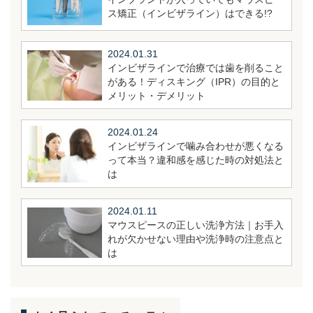
ス矯正（インビザライン）はできる!?
2024.01.31
インビザラインで治療では歯を削ること
がある！ディスキング（IPR）の目的と
メリット・デメリット
2024.01.24
インビザラインで噛み合わせが悪くなる
って本当？違和感を感じた時の対処法と
は
2024.01.11
マウスピースの正しい洗浄方法｜お手入
れが欠かせない理由や洗浄時の注意点と
は