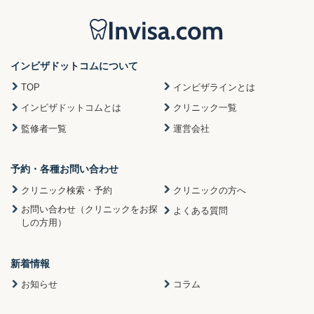
インビザドットコムについて
TOP
インビザラインとは
インビザドットコムとは
クリニック一覧
監修者一覧
運営会社
予約・各種お問い合わせ
クリニック検索・予約
クリニックの方へ
お問い合わせ（クリニックをお探
よくある質問
しの方用）
新着情報
お知らせ
コラム