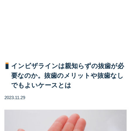
インビザラインは親知らずの抜歯が必
要なのか。抜歯のメリットや抜歯なし
でもよいケースとは
2023.11.29