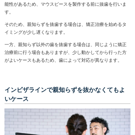
能性があるため、マウスピースを製作する前に抜歯を行いま
す。
そのため、親知らずを抜歯する場合は、矯正治療を始めるタ
イミングが少し遅くなります。
一方、親知らず以外の歯を抜歯する場合は、同じように矯正
治療前に行う場合もありますが、少し動かしてから行った方
がよいケースもあるため、歯によって対応が異なります。
インビザラインで親知らずを抜かなくてもよ
いケース