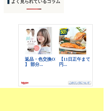
よく見られているコラム