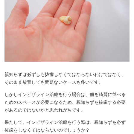
親知らずは必ずしも抜歯しなくてはならないわけではなく、
そのまま放置しても問題ないケースも多いです。
しかしインビザライン治療を行う場合は、歯を綺麗に並べる
ためのスペースが必要になるため、親知らずを抜歯する必要
があるのではないかと思われがちです。
果たして、インビザライン治療を行う際は、親知らずを必ず
抜歯をしなくてはならないのでしょうか？