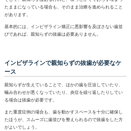
たままになっている場合も、そのまま治療を進められること
があります。
基本的には、インビザライン矯正に悪影響を及ぼさない歯並
びであれば、親知らずの抜歯は必要ありません。
インビザラインで親知らずの抜歯が必要なケ
ース
親知らずが生えていることで、ほかの歯を圧迫していたり、
噛み合わせが悪くなっていたり、炎症を繰り返したりしてい
る場合は抜歯が必要です。
また重度症例の場合も、歯を動かすスペースを十分に確保し
たほうが、スムーズに歯並びを整えられるので抜歯をした方
がよいでしょう。