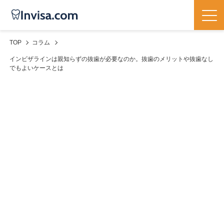
TOP
コラム
インビザラインは親知らずの抜歯が必要なのか。抜歯のメリットや抜歯なし
でもよいケースとは