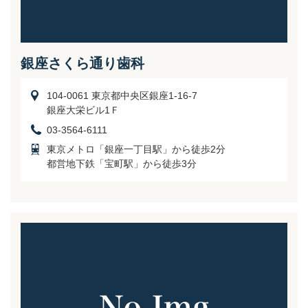
銀座さくら通り歯科
104-0061 東京都中央区銀座1-16-7
銀座大栄ビル1Ｆ
03-3564-6111
東京メトロ「銀座一丁目駅」から徒歩2分
都営地下鉄「宝町駅」から徒歩3分