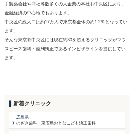
手製薬会社や商社等数多くの大企業の本社も中央区にあり、
金融経済の中心地でもあります。
中央区の総人口は約17万人で東京都全体の約1.2％となってい
ます。
そんな東京都中央区には現在約30を超えるクリニックがマウ
スピース歯科・歯列矯正であるインビザラインを提供してい
ます。
新着クリニック
広島県
のざき歯科・東広島おとなこども矯正歯科