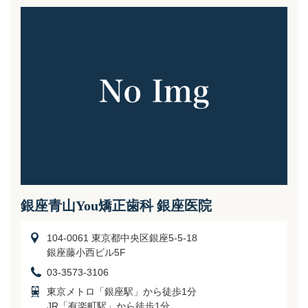
銀座青山You矯正歯科 銀座医院
104-0061 東京都中央区銀座5-5-18
銀座藤小西ビル5F
03-3573-3106
東京メトロ「銀座駅」から徒歩1分
JR「有楽町駅」から徒歩1分