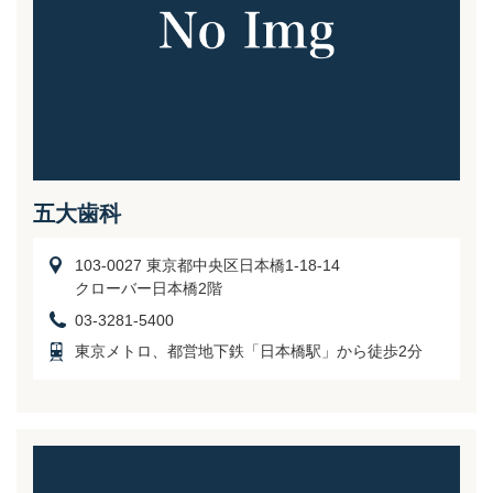
五大歯科
103-0027 東京都中央区日本橋1-18-14
クローバー日本橋2階
03-3281-5400
東京メトロ、都営地下鉄「日本橋駅」から徒歩2分