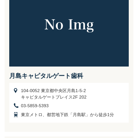
月島キャピタルゲート歯科
104-0052 東京都中央区月島1-5-2
キャピタルゲートプレイス2F 202
03-5859-5393
東京メトロ、都営地下鉄「月島駅」から徒歩1分