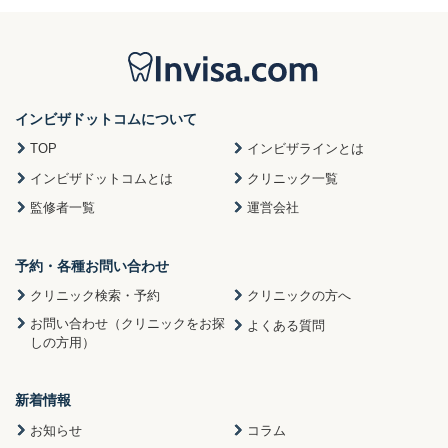
インビザドットコムについて
TOP
インビザラインとは
インビザドットコムとは
クリニック一覧
監修者一覧
運営会社
予約・各種お問い合わせ
クリニック検索・予約
クリニックの方へ
お問い合わせ（クリニックをお探
よくある質問
しの方用）
新着情報
お知らせ
コラム