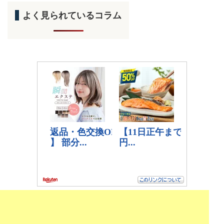
よく見られているコラム