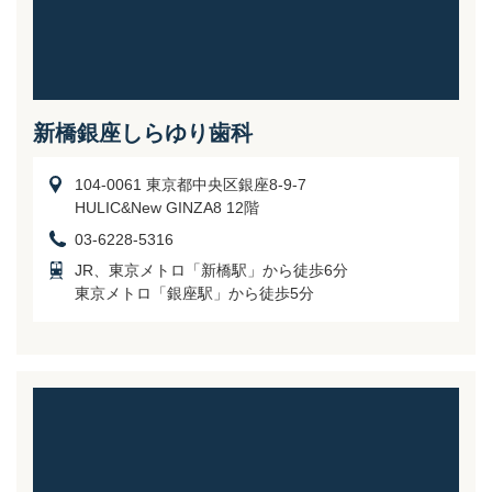
新橋銀座しらゆり歯科
104-0061 東京都中央区銀座8-9-7
HULIC&New GINZA8 12階
03-6228-5316
JR、東京メトロ「新橋駅」から徒歩6分
東京メトロ「銀座駅」から徒歩5分