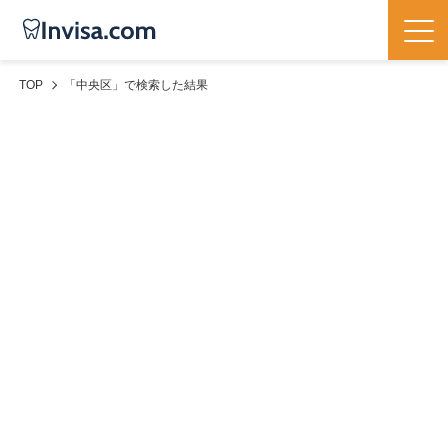
TOP
「中央区」
で検索した結果