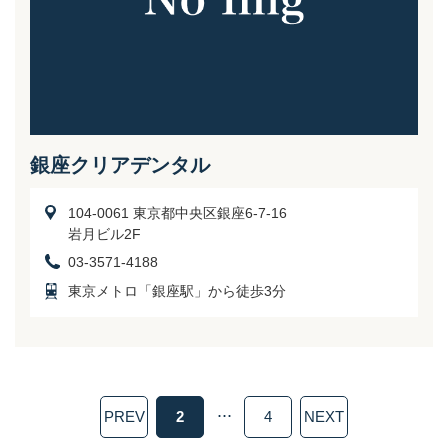
銀座クリアデンタル
104-0061 東京都中央区銀座6-7-16
岩月ビル2F
03-3571-4188
東京メトロ「銀座駅」から徒歩3分
...
PREV
2
4
NEXT