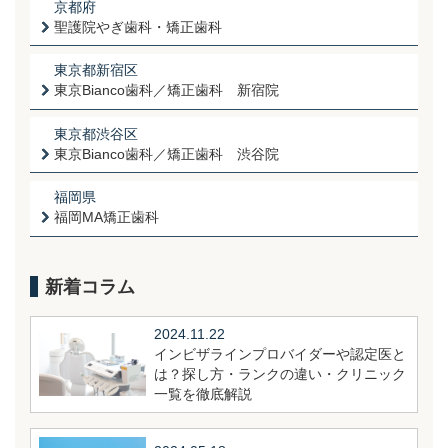
京都府
聖護院やぎ歯科・矯正歯科
東京都新宿区
東京Bianco歯科／矯正歯科 新宿院
東京都渋谷区
東京Bianco歯科／矯正歯科 渋谷院
福岡県
福岡MA矯正歯科
新着コラム
2024.11.22
インビザラインプロバイダーや認定医と
は？探し方・ランクの違い・クリニック
一覧を徹底解説