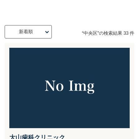
“
中央区
”の検索結果 33 件
大山歯科クリニック