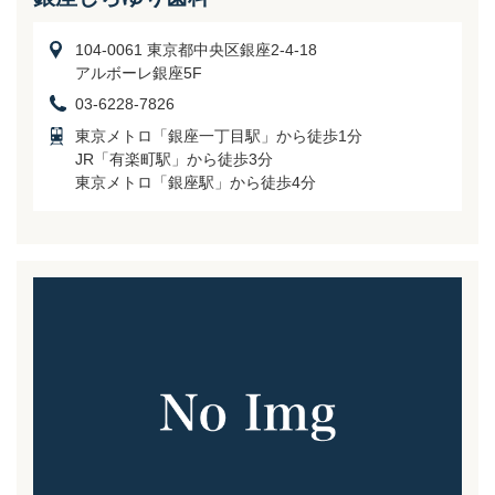
104-0061 東京都中央区銀座2-4-18
アルボーレ銀座5F
03-6228-7826
東京メトロ「銀座一丁目駅」から徒歩1分
JR「有楽町駅」から徒歩3分
東京メトロ「銀座駅」から徒歩4分