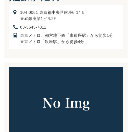
104-0061 東京都中央区銀座6-14-5
東武銀座第1ビル2F
03-3545-7811
東京メトロ、都営地下鉄「東銀座駅」から徒歩1分
東京メトロ「銀座駅」から徒歩4分