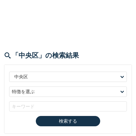
「中央区」
の検索結果