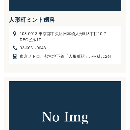
人形町ミント歯科
103-0013 東京都中央区日本橋人形町3丁目10-7
RBCビル1F
03-6661-9648
東京メトロ、都営地下鉄「人形町駅」から徒歩2分