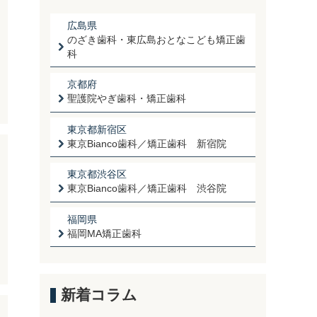
広島県
のざき歯科・東広島おとなこども矯正歯
科
京都府
聖護院やぎ歯科・矯正歯科
東京都新宿区
東京Bianco歯科／矯正歯科 新宿院
東京都渋谷区
東京Bianco歯科／矯正歯科 渋谷院
福岡県
福岡MA矯正歯科
新着コラム