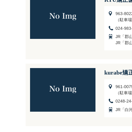
963-8
（駐車場
024-983
JR「郡
JR「郡
kurab
961-0
（駐車場
0248-24
JR「白