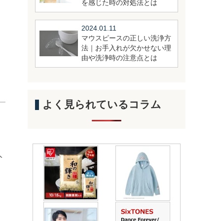
を感じた時の対処法とは
2024.01.11
マウスピースの正しい洗浄方
法｜お手入れが欠かせない理
由や洗浄時の注意点とは
よく見られているコラム
人
。