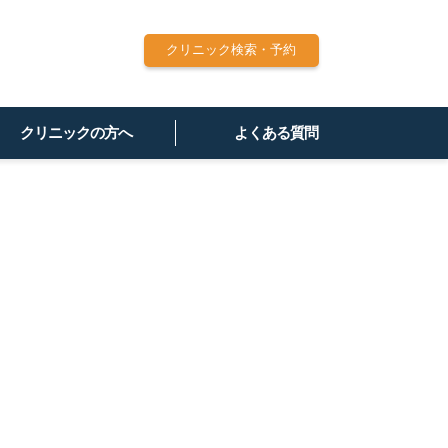
クリニック検索・予約
クリニックの方へ
よくある質問