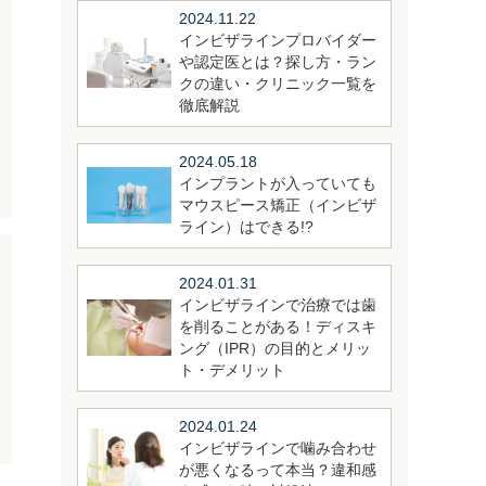
2024.11.22
インビザラインプロバイダー
や認定医とは？探し方・ラン
クの違い・クリニック一覧を
徹底解説
2024.05.18
インプラントが入っていても
マウスピース矯正（インビザ
ライン）はできる!?
2024.01.31
インビザラインで治療では歯
を削ることがある！ディスキ
ング（IPR）の目的とメリッ
ト・デメリット
2024.01.24
インビザラインで噛み合わせ
が悪くなるって本当？違和感